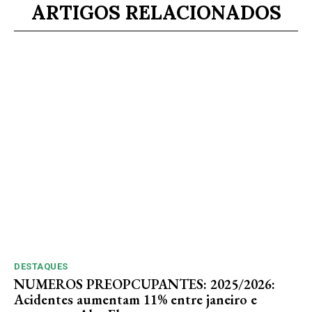
ARTIGOS RELACIONADOS
DESTAQUES
NUMEROS PREOPCUPANTES: 2025/2026:
Acidentes aumentam 11% entre janeiro e