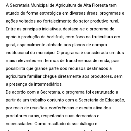
A Secretaria Municipal de Agricultura de Alta Floresta tem
atuado de forma estratégica em diversas áreas, programas e
ações voltados ao fortalecimento do setor produtivo rural.
Entre as principais iniciativas, destaca-se o programa de
apoio à produção de hortifruti, com foco na fruticultura em
geral, especialmente alinhado aos planos de compra
institucional do município. O programa é considerado um dos
mais relevantes em termos de transferência de renda, pois
possibilita que grande parte dos recursos destinados à
agricultura familiar chegue diretamente aos produtores, sem
a presença de intermediários.
De acordo com a Secretaria, o programa foi estruturado a
partir de um trabalho conjunto com a Secretaria de Educação,
por meio de reuniões, conferências e escuta ativa dos
produtores rurais, respeitando suas demandas e
necessidades. Como resultado desse diálogo e