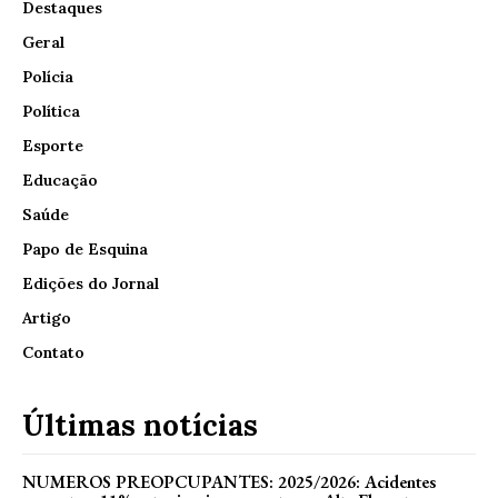
Destaques
Geral
Polícia
Política
Esporte
Educação
Saúde
Papo de Esquina
Edições do Jornal
Artigo
Contato
Últimas notícias
NUMEROS PREOPCUPANTES: 2025/2026: Acidentes