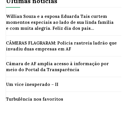
Últimas notícias
Willian Souza e a esposa Eduarda Tais curtem
momentos especiais ao lado de sua linda família
e com muita alegria. Feliz dia dos pais...
CÂMERAS FLAGRARAM: Polícia rastreia ladrão que
invadiu duas empresas em AF
Câmara de AF amplia acesso à informação por
meio do Portal da Transparência
Um vice inesperado – II
Turbulência nos favoritos