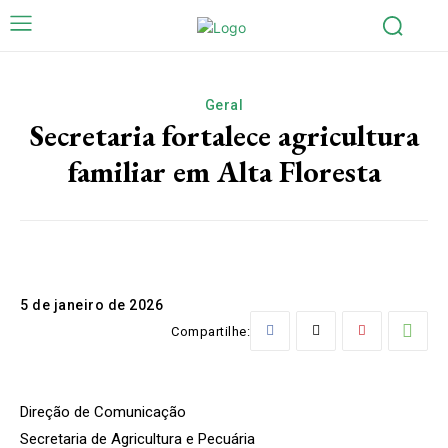
Geral
Secretaria fortalece agricultura
familiar em Alta Floresta
5 de janeiro de 2026
Compartilhe:
Direção de Comunicação
Secretaria de Agricultura e Pecuária