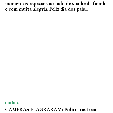
momentos especiais ao lado de sua linda família
e com muita alegria. Feliz dia dos pais...
POLÍCIA
CÂMERAS FLAGRARAM: Polícia rastreia