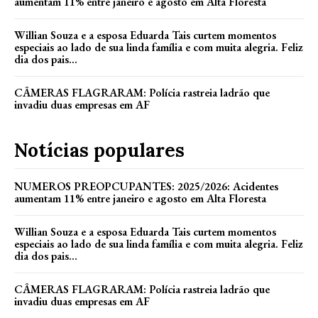
aumentam 11% entre janeiro e agosto em Alta Floresta
Willian Souza e a esposa Eduarda Tais curtem momentos
especiais ao lado de sua linda família e com muita alegria. Feliz
dia dos pais...
CÂMERAS FLAGRARAM: Polícia rastreia ladrão que
invadiu duas empresas em AF
Notícias populares
NUMEROS PREOPCUPANTES: 2025/2026: Acidentes
aumentam 11% entre janeiro e agosto em Alta Floresta
Willian Souza e a esposa Eduarda Tais curtem momentos
especiais ao lado de sua linda família e com muita alegria. Feliz
dia dos pais...
CÂMERAS FLAGRARAM: Polícia rastreia ladrão que
invadiu duas empresas em AF