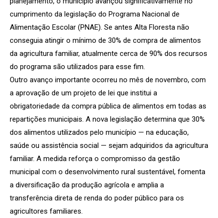
planejamento, o município avançou significativamente no
cumprimento da legislação do Programa Nacional de
Alimentação Escolar (PNAE). Se antes Alta Floresta não
conseguia atingir o mínimo de 30% de compra de alimentos
da agricultura familiar, atualmente cerca de 90% dos recursos
do programa são utilizados para esse fim.
Outro avanço importante ocorreu no mês de novembro, com
a aprovação de um projeto de lei que institui a
obrigatoriedade da compra pública de alimentos em todas as
repartições municipais. A nova legislação determina que 30%
dos alimentos utilizados pelo município — na educação,
saúde ou assistência social — sejam adquiridos da agricultura
familiar. A medida reforça o compromisso da gestão
municipal com o desenvolvimento rural sustentável, fomenta
a diversificação da produção agrícola e amplia a
transferência direta de renda do poder público para os
agricultores familiares.