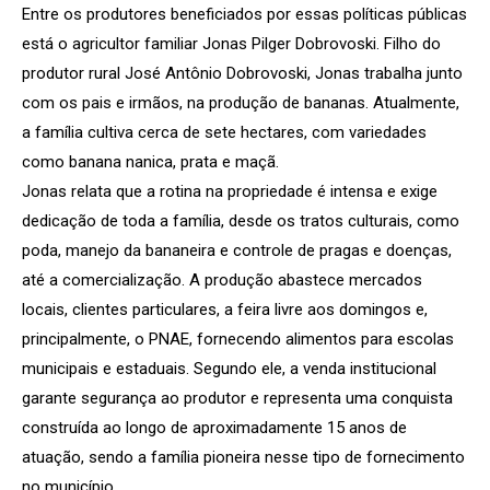
Entre os produtores beneficiados por essas políticas públicas
está o agricultor familiar Jonas Pilger Dobrovoski. Filho do
produtor rural José Antônio Dobrovoski, Jonas trabalha junto
com os pais e irmãos, na produção de bananas. Atualmente,
a família cultiva cerca de sete hectares, com variedades
como banana nanica, prata e maçã.
Jonas relata que a rotina na propriedade é intensa e exige
dedicação de toda a família, desde os tratos culturais, como
poda, manejo da bananeira e controle de pragas e doenças,
até a comercialização. A produção abastece mercados
locais, clientes particulares, a feira livre aos domingos e,
principalmente, o PNAE, fornecendo alimentos para escolas
municipais e estaduais. Segundo ele, a venda institucional
garante segurança ao produtor e representa uma conquista
construída ao longo de aproximadamente 15 anos de
atuação, sendo a família pioneira nesse tipo de fornecimento
no município.