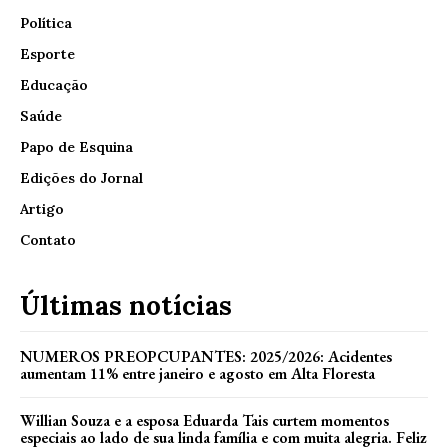
Política
Esporte
Educação
Saúde
Papo de Esquina
Edições do Jornal
Artigo
Contato
Últimas notícias
NUMEROS PREOPCUPANTES: 2025/2026: Acidentes
aumentam 11% entre janeiro e agosto em Alta Floresta
Willian Souza e a esposa Eduarda Tais curtem momentos
especiais ao lado de sua linda família e com muita alegria. Feliz