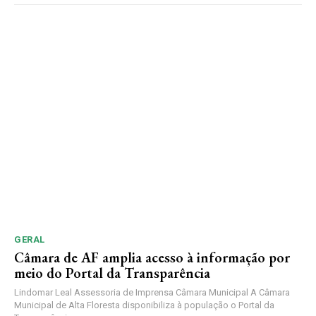
GERAL
Câmara de AF amplia acesso à informação por
meio do Portal da Transparência
Lindomar Leal Assessoria de Imprensa Câmara Municipal A Câmara
Municipal de Alta Floresta disponibiliza à população o Portal da