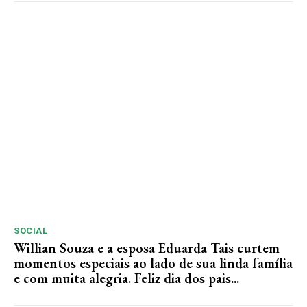
SOCIAL
Willian Souza e a esposa Eduarda Tais curtem
momentos especiais ao lado de sua linda família
e com muita alegria. Feliz dia dos pais...