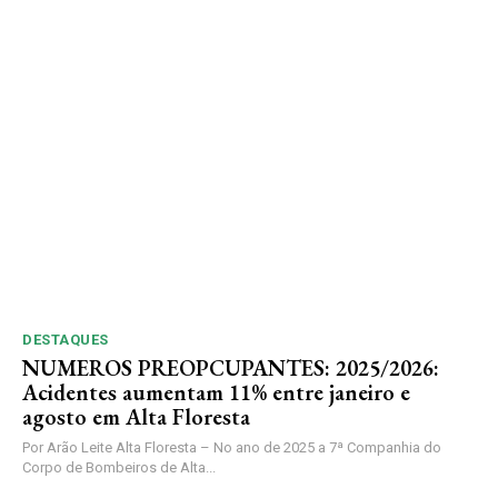
DESTAQUES
NUMEROS PREOPCUPANTES: 2025/2026:
Acidentes aumentam 11% entre janeiro e
agosto em Alta Floresta
Por Arão Leite Alta Floresta – No ano de 2025 a 7ª Companhia do
Corpo de Bombeiros de Alta...