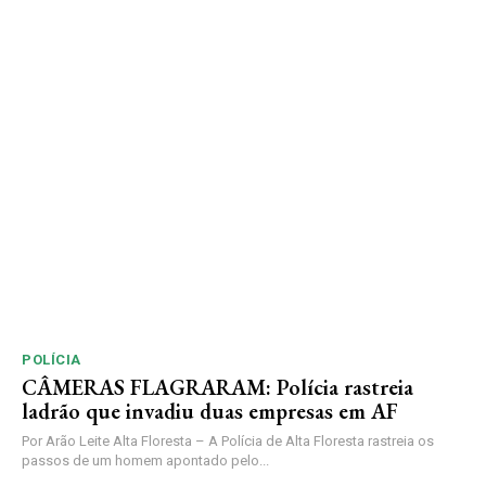
POLÍCIA
CÂMERAS FLAGRARAM: Polícia rastreia
ladrão que invadiu duas empresas em AF
Por Arão Leite Alta Floresta – A Polícia de Alta Floresta rastreia os
passos de um homem apontado pelo...