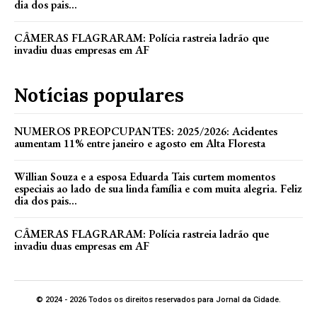
dia dos pais...
CÂMERAS FLAGRARAM: Polícia rastreia ladrão que
invadiu duas empresas em AF
Notícias populares
NUMEROS PREOPCUPANTES: 2025/2026: Acidentes
aumentam 11% entre janeiro e agosto em Alta Floresta
Willian Souza e a esposa Eduarda Tais curtem momentos
especiais ao lado de sua linda família e com muita alegria. Feliz
dia dos pais...
CÂMERAS FLAGRARAM: Polícia rastreia ladrão que
invadiu duas empresas em AF
© 2024 - 2026 Todos os direitos reservados para Jornal da Cidade.