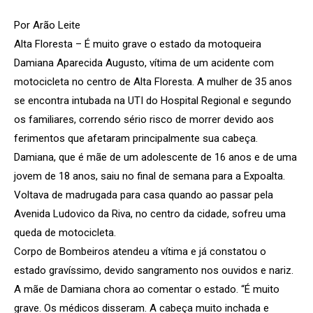
Por Arão Leite
Alta Floresta – É muito grave o estado da motoqueira
Damiana Aparecida Augusto, vítima de um acidente com
motocicleta no centro de Alta Floresta. A mulher de 35 anos
se encontra intubada na UTI do Hospital Regional e segundo
os familiares, correndo sério risco de morrer devido aos
ferimentos que afetaram principalmente sua cabeça.
Damiana, que é mãe de um adolescente de 16 anos e de uma
jovem de 18 anos, saiu no final de semana para a Expoalta.
Voltava de madrugada para casa quando ao passar pela
Avenida Ludovico da Riva, no centro da cidade, sofreu uma
queda de motocicleta.
Corpo de Bombeiros atendeu a vítima e já constatou o
estado gravíssimo, devido sangramento nos ouvidos e nariz.
A mãe de Damiana chora ao comentar o estado. “É muito
grave. Os médicos disseram. A cabeça muito inchada e