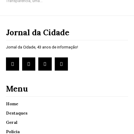
Transparência, uma...
Jornal da Cidade
Jornal da Cidade, 43 anos de informação!
Menu
Home
Destaques
Geral
Polícia