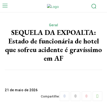
Geral
SEQUELA DA EXPOALTA:
Estado de funcionária de hotel
que sofreu acidente é gravíssimo
em AF
21 de maio de 2026
Compartilhe: