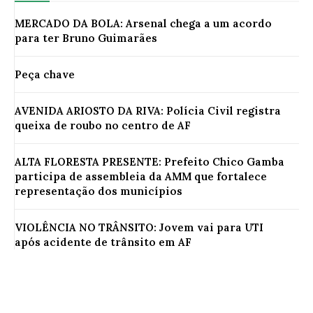
MERCADO DA BOLA: Arsenal chega a um acordo
para ter Bruno Guimarães
Peça chave
AVENIDA ARIOSTO DA RIVA: Polícia Civil registra
queixa de roubo no centro de AF
ALTA FLORESTA PRESENTE: Prefeito Chico Gamba
participa de assembleia da AMM que fortalece
representação dos municípios
VIOLÊNCIA NO TRÂNSITO: Jovem vai para UTI
após acidente de trânsito em AF