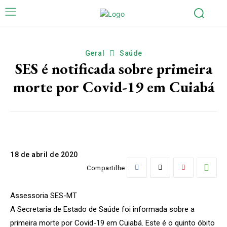
Geral
Saúde
SES é notificada sobre primeira
morte por Covid-19 em Cuiabá
18 de abril de 2020
Compartilhe:
Assessoria SES-MT
A Secretaria de Estado de Saúde foi informada sobre a
primeira morte por Covid-19 em Cuiabá. Este é o quinto óbito