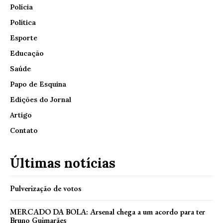
Polícia
Política
Esporte
Educação
Saúde
Papo de Esquina
Edições do Jornal
Artigo
Contato
Últimas notícias
Pulverização de votos
MERCADO DA BOLA: Arsenal chega a um acordo para ter
Bruno Guimarães