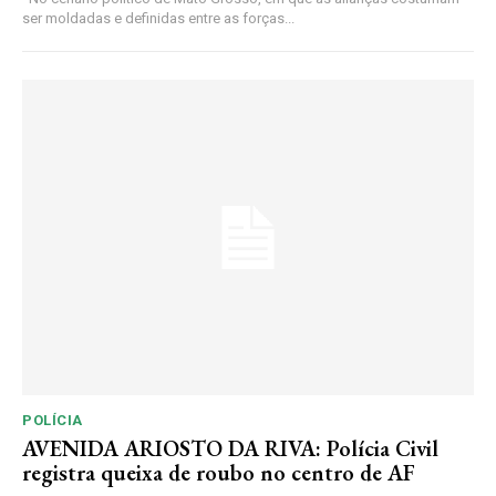
ser moldadas e definidas entre as forças...
POLÍCIA
AVENIDA ARIOSTO DA RIVA: Polícia Civil
registra queixa de roubo no centro de AF