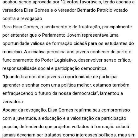
acabou sendo aprovada por 12 votos favoráveis, tendo apenas a
vereadora Elisa Gomes e o vereador Bernardo Patrício votado
contra a revogação.
Para Elisa Gomes, o sentimento é de frustração, principalmente
por entender que o Parlamento Jovem representava uma
oportunidade valiosa de formação cidadã para os estudantes do
município. A iniciativa permitiria aos jovens conhecer de perto o
funcionamento do Poder Legislativo, desenvolver senso crítico,
responsabilidade social e participação democrática.
“Quando tiramos dos jovens a oportunidade de participar,
aprender e sonhar com uma política melhor, estamos também
enfraquecendo o futuro da nossa democracia”, lamentou a
vereadora.
Apesar da revogação, Elisa Gomes reafirma seu compromisso
com a juventude, a educação e a valorização da participação
popular, defendendo que projetos voltados à formação cidadã
jamais deveriam ser tratados como interesses políticos, mas sim