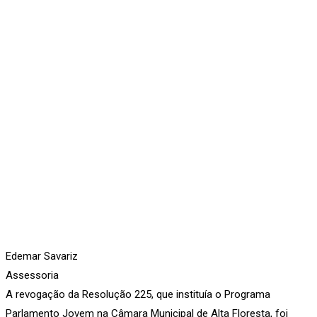
Edemar Savariz
Assessoria
A revogação da Resolução 225, que instituía o Programa
Parlamento Jovem na Câmara Municipal de Alta Floresta, foi