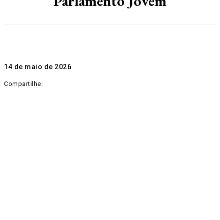
Parlamento Jovem
14 de maio de 2026
Compartilhe: