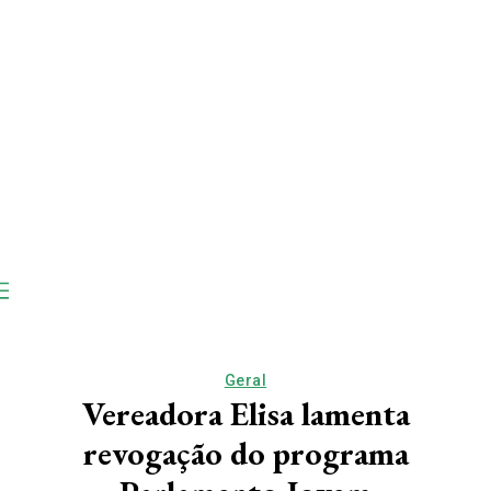
Geral
Vereadora Elisa lamenta
revogação do programa