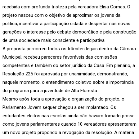
recebida com profunda tristeza pela vereadora Elisa Gomes. O
projeto nasceu com o objetivo de aproximar os jovens da
política, incentivar a participação cidadã e despertar nas novas
gerações o interesse pelo debate democrático e pela construção
de uma sociedade mais consciente e participativa.
A proposta percorreu todos os trâmites legais dentro da Câmara
Municipal, recebeu pareceres favoráveis das comissões
competentes e também do setor jurídico da Casa. Em plenário, a
Resolução 225 foi aprovada por unanimidade, demonstrando,
naquele momento, o entendimento coletivo sobre a importância
do programa para a juventude de Alta Floresta.
Mesmo após toda a aprovação e organização do projeto, o
Parlamento Jovem sequer chegou a ser implantado. Os
estudantes eleitos nas escolas ainda não haviam tomado posse
como jovens parlamentares quando 10 vereadores apresentaram
um novo projeto propondo a revogação da resolução. A matéria