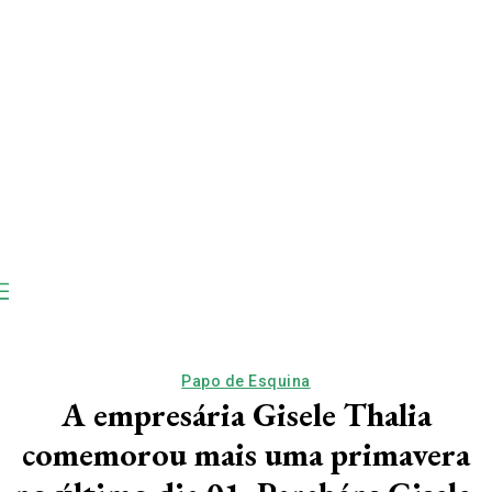
Papo de Esquina
A empresária Gisele Thalia
comemorou mais uma primavera