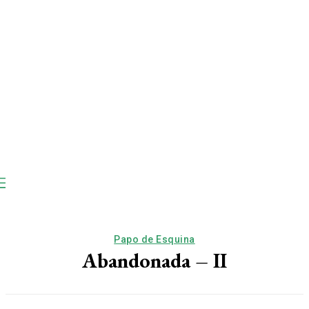
Papo de Esquina
Abandonada – II