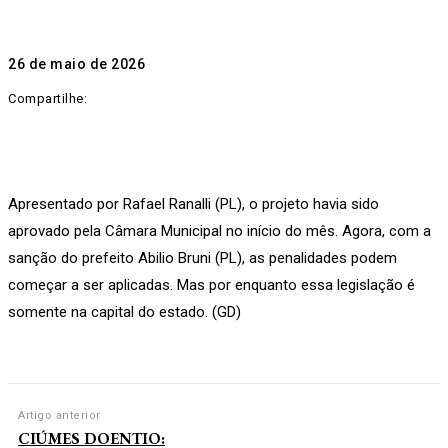
26 de maio de 2026
Compartilhe:
Apresentado por Rafael Ranalli (PL), o projeto havia sido
aprovado pela Câmara Municipal no início do mês. Agora, com a
sanção do prefeito Abilio Bruni (PL), as penalidades podem
começar a ser aplicadas. Mas por enquanto essa legislação é
somente na capital do estado. (GD)
Artigo anterior
CIÚMES DOENTIO: