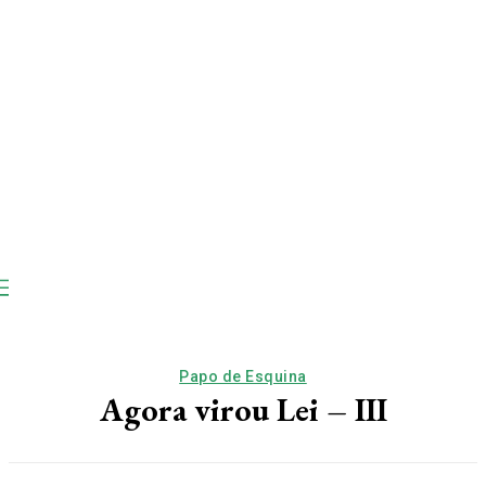
Papo de Esquina
Agora virou Lei – III