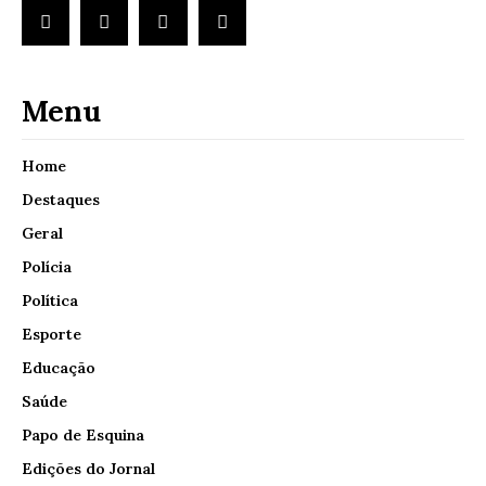
Menu
Home
Destaques
Geral
Polícia
Política
Esporte
Educação
Saúde
Papo de Esquina
Edições do Jornal