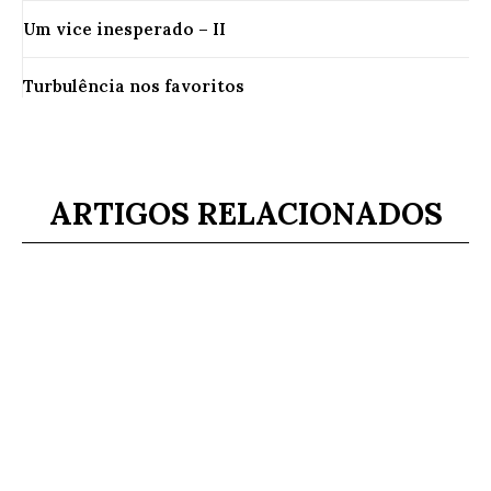
Um vice inesperado – II
Turbulência nos favoritos
ARTIGOS RELACIONADOS