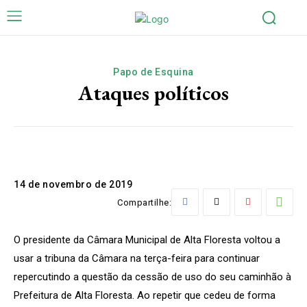
Papo de Esquina
Ataques políticos
14 de novembro de 2019
Compartilhe:
O presidente da Câmara Municipal de Alta Floresta voltou a
usar a tribuna da Câmara na terça-feira para continuar
repercutindo a questão da cessão de uso do seu caminhão à
Prefeitura de Alta Floresta. Ao repetir que cedeu de forma