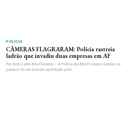
POLÍCIA
CÂMERAS FLAGRARAM: Polícia rastreia
ladrão que invadiu duas empresas em AF
Por Arão Leite Alta Floresta – A Polícia de Alta Floresta rastreia os
passos de um homem apontado pelo...