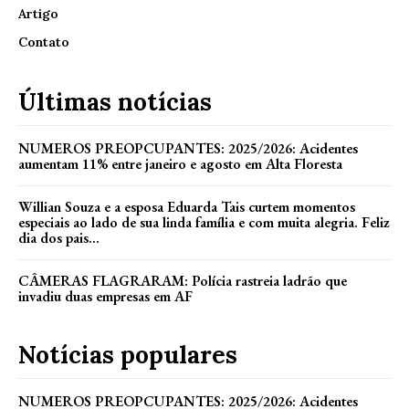
Artigo
Contato
Últimas notícias
NUMEROS PREOPCUPANTES: 2025/2026: Acidentes
aumentam 11% entre janeiro e agosto em Alta Floresta
Willian Souza e a esposa Eduarda Tais curtem momentos
especiais ao lado de sua linda família e com muita alegria. Feliz
dia dos pais...
CÂMERAS FLAGRARAM: Polícia rastreia ladrão que
invadiu duas empresas em AF
Notícias populares
NUMEROS PREOPCUPANTES: 2025/2026: Acidentes