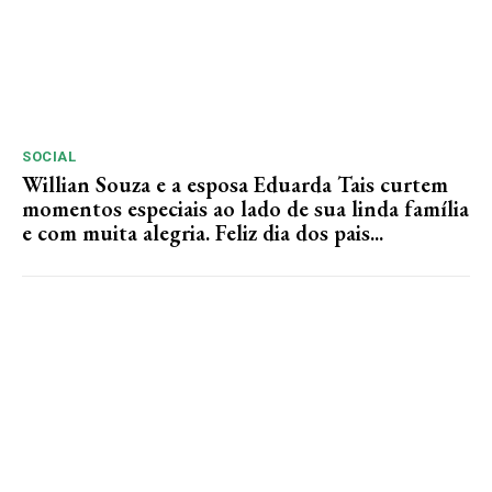
SOCIAL
Willian Souza e a esposa Eduarda Tais curtem
momentos especiais ao lado de sua linda família
e com muita alegria. Feliz dia dos pais...