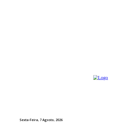
Sexta-Feira, 7 Agosto, 2026