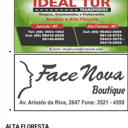
ALTA FLORESTA