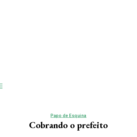
Papo de Esquina
Cobrando o prefeito