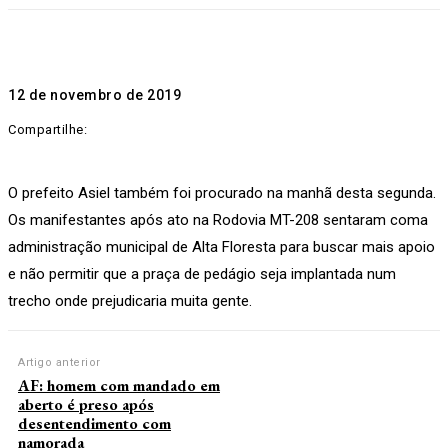
12 de novembro de 2019
Compartilhe:
O prefeito Asiel também foi procurado na manhã desta segunda.
Os manifestantes após ato na Rodovia MT-208 sentaram coma
administração municipal de Alta Floresta para buscar mais apoio
e não permitir que a praça de pedágio seja implantada num
trecho onde prejudicaria muita gente.
Artigo anterior
AF: homem com mandado em
aberto é preso após
desentendimento com
namorada