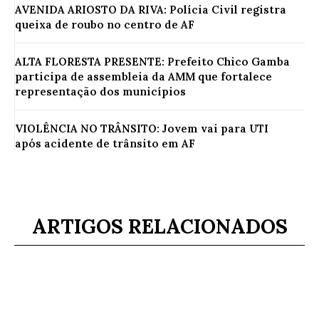
AVENIDA ARIOSTO DA RIVA: Polícia Civil registra
queixa de roubo no centro de AF
ALTA FLORESTA PRESENTE: Prefeito Chico Gamba
participa de assembleia da AMM que fortalece
representação dos municípios
VIOLÊNCIA NO TRÂNSITO: Jovem vai para UTI
após acidente de trânsito em AF
ARTIGOS RELACIONADOS