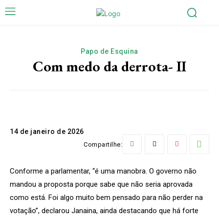
Papo de Esquina
Com medo da derrota- II
14 de janeiro de 2026
Compartilhe:
Conforme a parlamentar, “é uma manobra. O governo não
mandou a proposta porque sabe que não seria aprovada
como está. Foi algo muito bem pensado para não perder na
votação”, declarou Janaina, ainda destacando que há forte