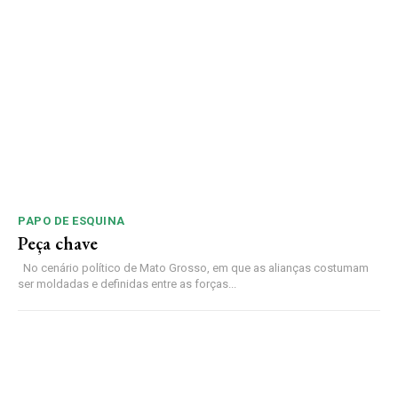
PAPO DE ESQUINA
Peça chave
No cenário político de Mato Grosso, em que as alianças costumam
ser moldadas e definidas entre as forças...