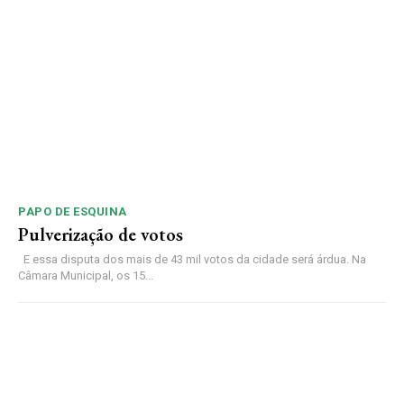
PAPO DE ESQUINA
Pulverização de votos
E essa disputa dos mais de 43 mil votos da cidade será árdua. Na
Câmara Municipal, os 15...