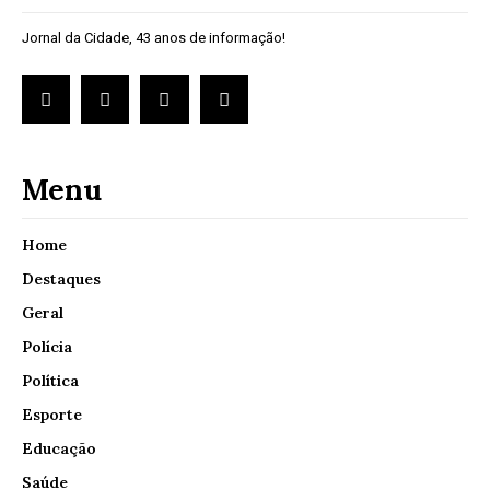
Jornal da Cidade, 43 anos de informação!
Menu
Home
Destaques
Geral
Polícia
Política
Esporte
Educação
Saúde