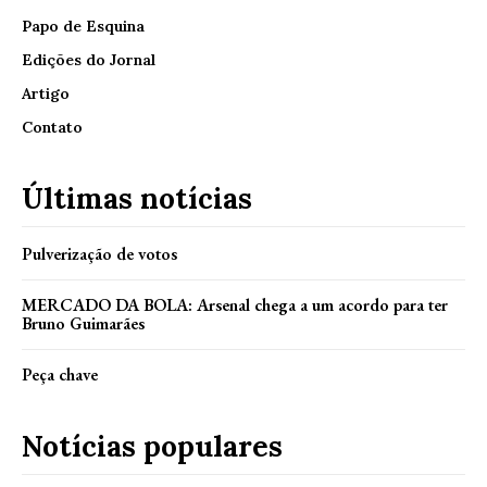
Papo de Esquina
Edições do Jornal
Artigo
Contato
Últimas notícias
Pulverização de votos
MERCADO DA BOLA: Arsenal chega a um acordo para ter
Bruno Guimarães
Peça chave
Notícias populares