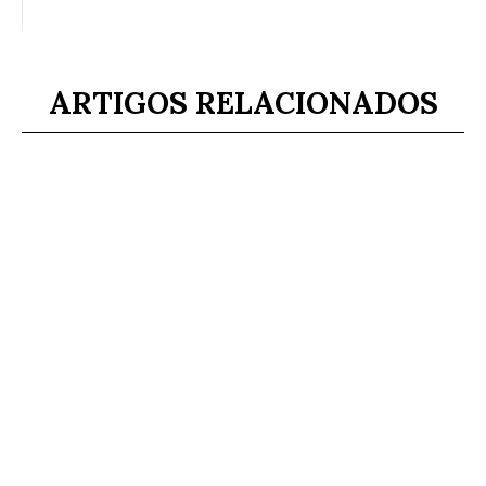
ARTIGOS RELACIONADOS