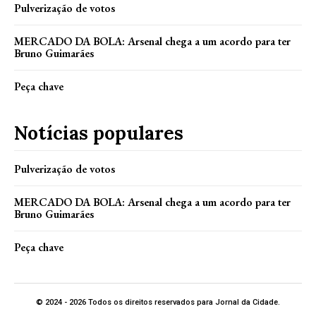
Pulverização de votos
MERCADO DA BOLA: Arsenal chega a um acordo para ter
Bruno Guimarães
Peça chave
Notícias populares
Pulverização de votos
MERCADO DA BOLA: Arsenal chega a um acordo para ter
Bruno Guimarães
Peça chave
© 2024 - 2026 Todos os direitos reservados para Jornal da Cidade.