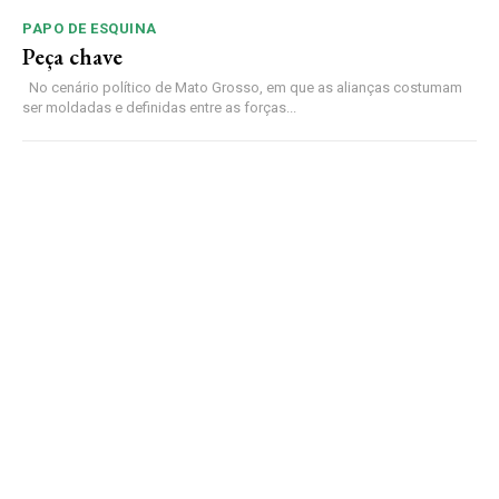
PAPO DE ESQUINA
Peça chave
No cenário político de Mato Grosso, em que as alianças costumam
ser moldadas e definidas entre as forças...