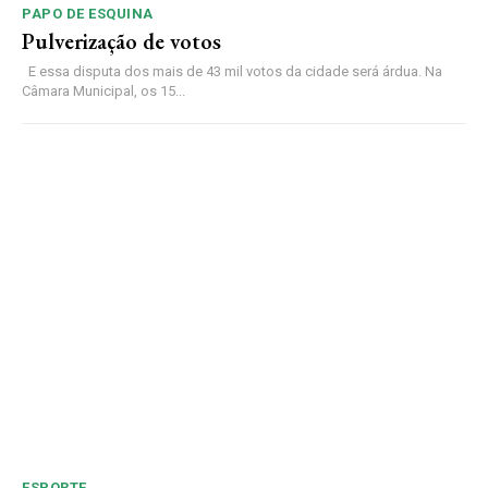
PAPO DE ESQUINA
Pulverização de votos
E essa disputa dos mais de 43 mil votos da cidade será árdua. Na
Câmara Municipal, os 15...
ESPORTE