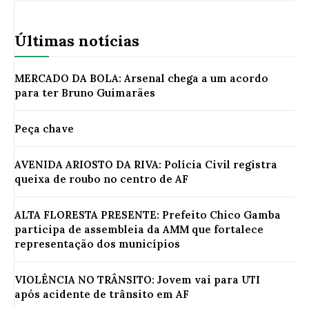
Últimas notícias
MERCADO DA BOLA: Arsenal chega a um acordo
para ter Bruno Guimarães
Peça chave
AVENIDA ARIOSTO DA RIVA: Polícia Civil registra
queixa de roubo no centro de AF
ALTA FLORESTA PRESENTE: Prefeito Chico Gamba
participa de assembleia da AMM que fortalece
representação dos municípios
VIOLÊNCIA NO TRÂNSITO: Jovem vai para UTI
após acidente de trânsito em AF