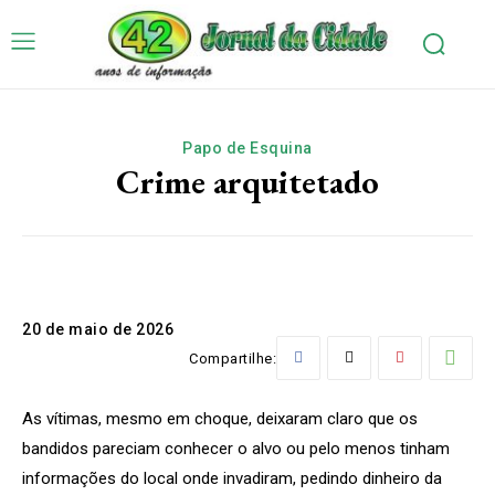
Papo de Esquina
Crime arquitetado
20 de maio de 2026
Compartilhe:
As vítimas, mesmo em choque, deixaram claro que os
bandidos pareciam conhecer o alvo ou pelo menos tinham
informações do local onde invadiram, pedindo dinheiro da