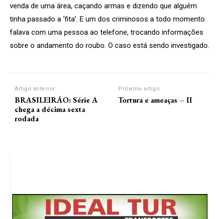
venda de uma área, caçando armas e dizendo que alguém
tinha passado a ‘fita’. E um dos criminosos a todo momento
falava com uma pessoa ao telefone, trocando informações
sobre o andamento do roubo. O caso está sendo investigado.
Artigo anterior
Próximo artigo
BRASILEIRÃO: Série A
Tortura e ameaças – II
chega a décima sexta
rodada