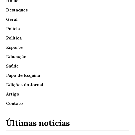
Home
Destaques
Geral
Polícia
Política
Esporte
Educação
Saúde
Papo de Esquina
Edições do Jornal
Artigo
Contato
Últimas notícias