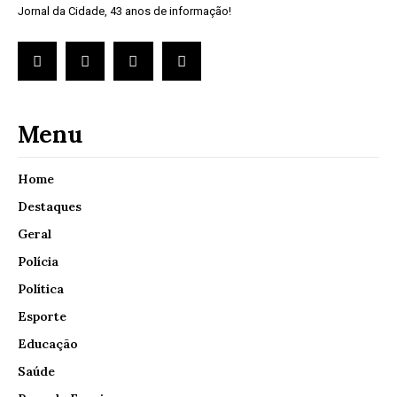
Jornal da Cidade, 43 anos de informação!
Menu
Home
Destaques
Geral
Polícia
Política
Esporte
Educação
Saúde