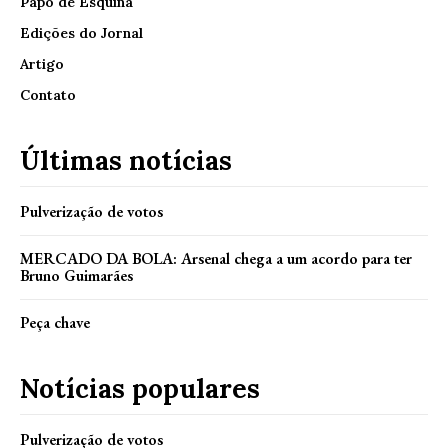
Papo de Esquina
Edições do Jornal
Artigo
Contato
Últimas notícias
Pulverização de votos
MERCADO DA BOLA: Arsenal chega a um acordo para ter
Bruno Guimarães
Peça chave
Notícias populares
Pulverização de votos