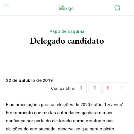
Papo de Esquina
Delegado candidato
22 de outubro de 2019
Compartilhe:
E as articulações para as eleições de 2020 estão ‘fervendo’.
Em momento que muitas autoridades ganharam mais
confiança por parte do eleitorado como mostrado nas
eleições do ano passado, observa-se que para o pleito