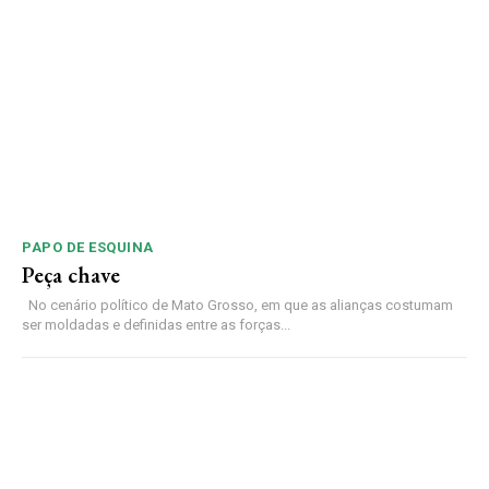
PAPO DE ESQUINA
Peça chave
No cenário político de Mato Grosso, em que as alianças costumam
ser moldadas e definidas entre as forças...