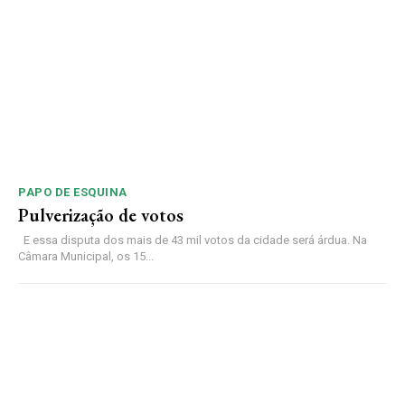
PAPO DE ESQUINA
Pulverização de votos
E essa disputa dos mais de 43 mil votos da cidade será árdua. Na
Câmara Municipal, os 15...