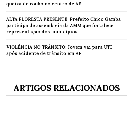
queixa de roubo no centro de AF
ALTA FLORESTA PRESENTE: Prefeito Chico Gamba
participa de assembleia da AMM que fortalece
representação dos municípios
VIOLÊNCIA NO TRÂNSITO: Jovem vai para UTI
após acidente de trânsito em AF
ARTIGOS RELACIONADOS