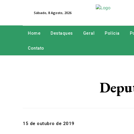
Sábado, 8 Agosto, 2026
Home
Destaques
Geral
Polícia
Po
Contato
Deput
15 de outubro de 2019