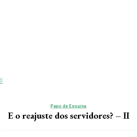
Papo de Esquina
E o reajuste dos servidores? – II