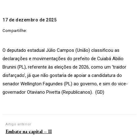
17 de dezembro de 2025
Compartilhe:
O deputado estadual Júlio Campos (União) classificou as
declarações e movimentações do prefeito de Cuiabá Abilio
Brunini (PL), referente às eleições de 2026, como um ‘traidor
disfarçado’, já que não gostaria de apoiar a candidatura do
senador Wellington Fagundes (PL) ao governo, e sim do vice-
governador Otaviano Pivetta (Republicanos). (GD)
Artigo anterior
Embate na capital – II