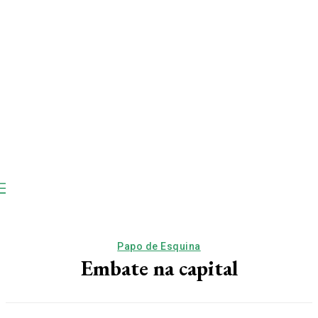
Papo de Esquina
Embate na capital