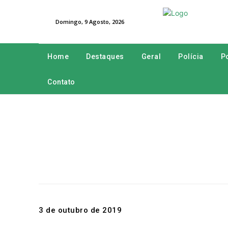
Domingo, 9 Agosto, 2026
Home
Destaques
Geral
Polícia
Po
Contato
3 de outubro de 2019