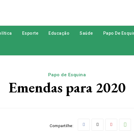
lítica
Esporte
Educação
Saúde
Papo De Esqui
Papo de Esquina
Emendas para 2020
Compartilhe: