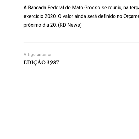
A Bancada Federal de Mato Grosso se reuniu, na terç
exercício 2020. O valor ainda será definido no Orçam
próximo dia 20. (RD News)
Artigo anterior
EDIÇÃO 3987