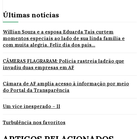
Últimas notícias
Willian Souza e a esposa Eduarda Tais curtem
momentos especiais ao lado de sua linda família e
com muita alegria. Feliz dia dos pais...
CÂMERAS FLAGRARAM: Polícia rastreia ladrão que
invadiu duas empresas em AF
Câmara de AF amplia acesso à informação por meio
do Portal da Transparência
Um vice inesperado – II
Turbulência nos favoritos