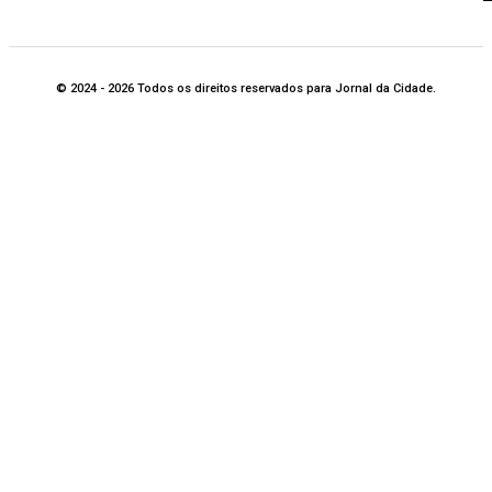
© 2024 - 2026 Todos os direitos reservados para Jornal da Cidade.