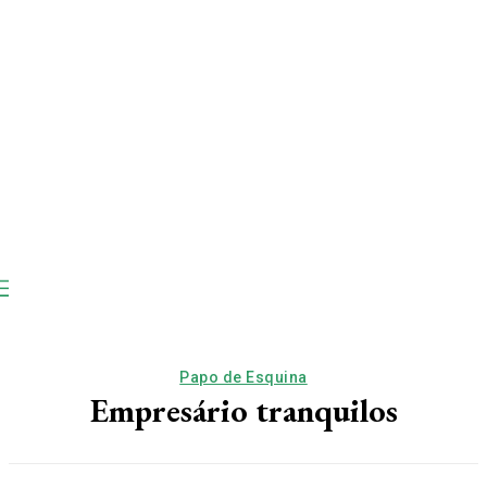
Papo de Esquina
Empresário tranquilos