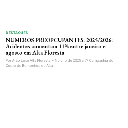
DESTAQUES
NUMEROS PREOPCUPANTES: 2025/2026:
Acidentes aumentam 11% entre janeiro e
agosto em Alta Floresta
Por Arão Leite Alta Floresta – No ano de 2025 a 7ª Companhia do
Corpo de Bombeiros de Alta...