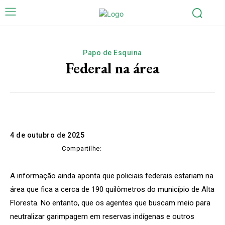
Papo de Esquina
Federal na área
4 de outubro de 2025
Compartilhe:
A informação ainda aponta que policiais federais estariam na
área que fica a cerca de 190 quilômetros do município de Alta
Floresta. No entanto, que os agentes que buscam meio para
neutralizar garimpagem em reservas indígenas e outros