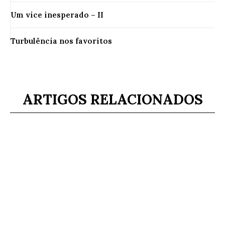
Um vice inesperado – II
Turbulência nos favoritos
ARTIGOS RELACIONADOS