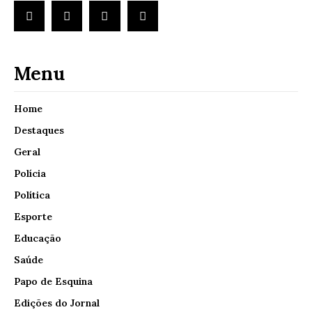
Menu
Home
Destaques
Geral
Polícia
Política
Esporte
Educação
Saúde
Papo de Esquina
Edições do Jornal