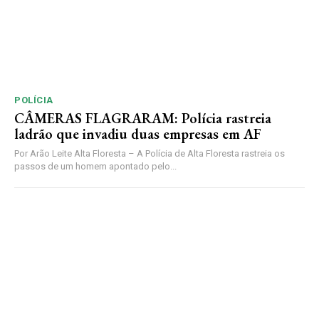
POLÍCIA
CÂMERAS FLAGRARAM: Polícia rastreia
ladrão que invadiu duas empresas em AF
Por Arão Leite Alta Floresta – A Polícia de Alta Floresta rastreia os
passos de um homem apontado pelo...