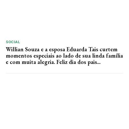
SOCIAL
Willian Souza e a esposa Eduarda Tais curtem
momentos especiais ao lado de sua linda família
e com muita alegria. Feliz dia dos pais...