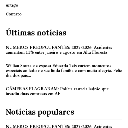
Artigo
Contato
Últimas notícias
NUMEROS PREOPCUPANTES: 2025/2026: Acidentes
aumentam 11% entre janeiro e agosto em Alta Floresta
Willian Souza e a esposa Eduarda Tais curtem momentos
especiais ao lado de sua linda família e com muita alegria. Feliz
dia dos pais...
CÂMERAS FLAGRARAM: Polícia rastreia ladrão que
invadiu duas empresas em AF
Notícias populares
NUMEROS PREOPCUPANTES: 2025/2026: Acidentes