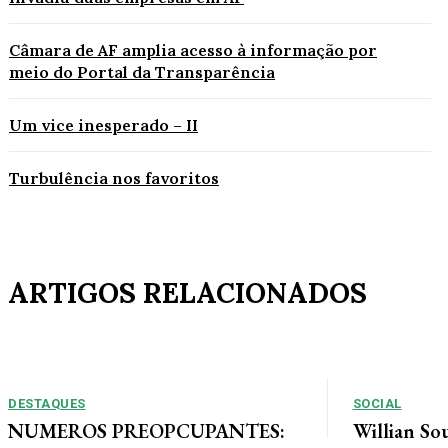
Câmara de AF amplia acesso à informação por
meio do Portal da Transparência
Um vice inesperado – II
Turbulência nos favoritos
ARTIGOS RELACIONADOS
DESTAQUES
SOCIAL
NUMEROS PREOPCUPANTES:
Willian So