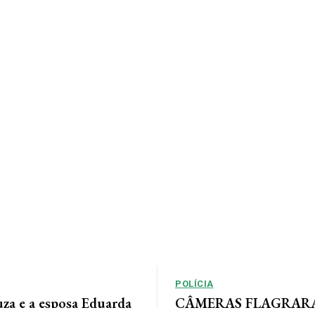
POLÍCIA
uza e a esposa Eduarda
CÂMERAS FLAGRARAM