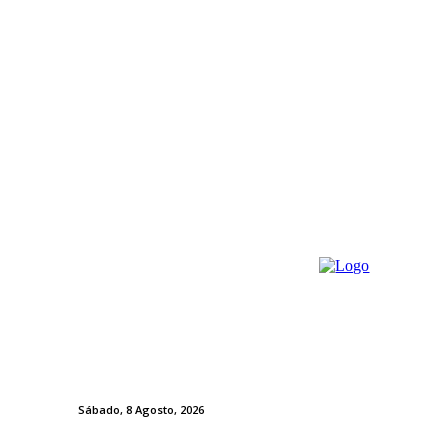
Sábado, 8 Agosto, 2026