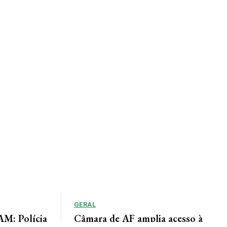
GERAL
: Polícia
Câmara de AF amplia acesso à