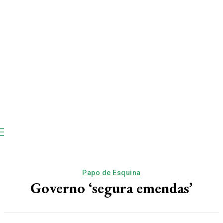
Papo de Esquina
Governo ‘segura emendas’