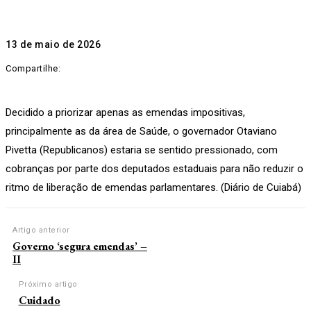
13 de maio de 2026
Compartilhe:
Decidido a priorizar apenas as emendas impositivas,
principalmente as da área de Saúde, o governador Otaviano
Pivetta (Republicanos) estaria se sentido pressionado, com
cobranças por parte dos deputados estaduais para não reduzir o
ritmo de liberação de emendas parlamentares. (Diário de Cuiabá)
Artigo anterior
Governo ‘segura emendas’ –
II
Próximo artigo
Cuidado