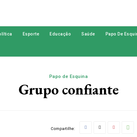
lítica
Esporte
Educação
Saúde
Papo De Esqui
Papo de Esquina
Grupo confiante
Compartilhe: