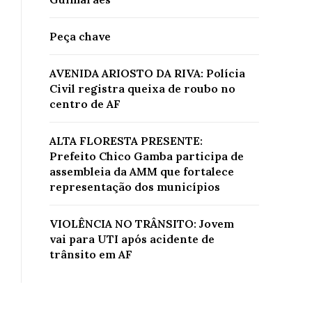
Peça chave
AVENIDA ARIOSTO DA RIVA: Polícia
Civil registra queixa de roubo no
centro de AF
ALTA FLORESTA PRESENTE:
Prefeito Chico Gamba participa de
assembleia da AMM que fortalece
representação dos municípios
VIOLÊNCIA NO TRÂNSITO: Jovem
vai para UTI após acidente de
trânsito em AF