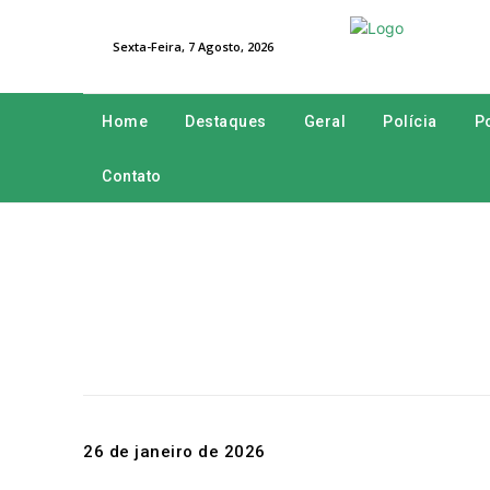
Sexta-Feira, 7 Agosto, 2026
Home
Destaques
Geral
Polícia
Po
Contato
26 de janeiro de 2026