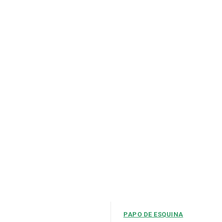
PAPO DE ESQUINA