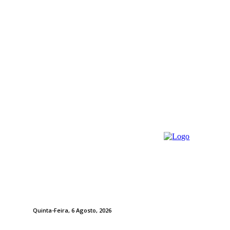
Quinta-Feira, 6 Agosto, 2026