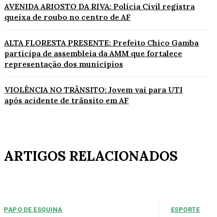
AVENIDA ARIOSTO DA RIVA: Polícia Civil registra
queixa de roubo no centro de AF
ALTA FLORESTA PRESENTE: Prefeito Chico Gamba
participa de assembleia da AMM que fortalece
representação dos municípios
VIOLÊNCIA NO TRÂNSITO: Jovem vai para UTI
após acidente de trânsito em AF
ARTIGOS RELACIONADOS
PAPO DE ESQUINA
ESPORTE