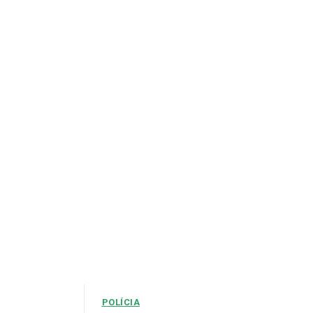
POLÍCIA