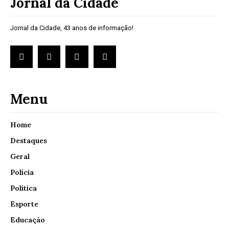
Jornal da Cidade
Jornal da Cidade, 43 anos de informação!
Menu
Home
Destaques
Geral
Polícia
Política
Esporte
Educação