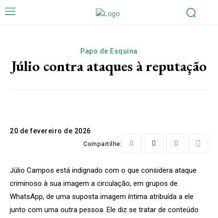
Papo de Esquina
Júlio contra ataques à reputação
20 de fevereiro de 2026
Compartilhe:
Júlio Campos está indignado com o que considera ataque
criminoso à sua imagem a circulação, em grupos de
WhatsApp, de uma suposta imagem íntima atribuída a ele
junto com uma outra pessoa. Ele diz se tratar de conteúdo