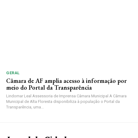
GERAL
Câmara de AF amplia acesso à informação por
meio do Portal da Transparência
Lindomar Leal Assessoria de Imprensa Câmara Municipal A Câmara
Municipal de Alta Floresta disponibiliza à população o Portal da
Transparência, uma...