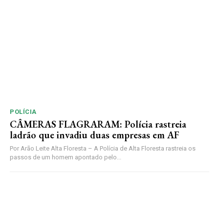
POLÍCIA
CÂMERAS FLAGRARAM: Polícia rastreia
ladrão que invadiu duas empresas em AF
Por Arão Leite Alta Floresta – A Polícia de Alta Floresta rastreia os
passos de um homem apontado pelo...