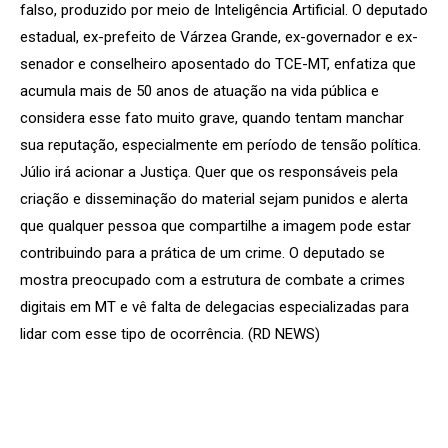
falso, produzido por meio de Inteligência Artificial. O deputado
estadual, ex-prefeito de Várzea Grande, ex-governador e ex-
senador e conselheiro aposentado do TCE-MT, enfatiza que
acumula mais de 50 anos de atuação na vida pública e
considera esse fato muito grave, quando tentam manchar
sua reputação, especialmente em período de tensão política.
Júlio irá acionar a Justiça. Quer que os responsáveis pela
criação e disseminação do material sejam punidos e alerta
que qualquer pessoa que compartilhe a imagem pode estar
contribuindo para a prática de um crime. O deputado se
mostra preocupado com a estrutura de combate a crimes
digitais em MT e vê falta de delegacias especializadas para
lidar com esse tipo de ocorrência. (RD NEWS)