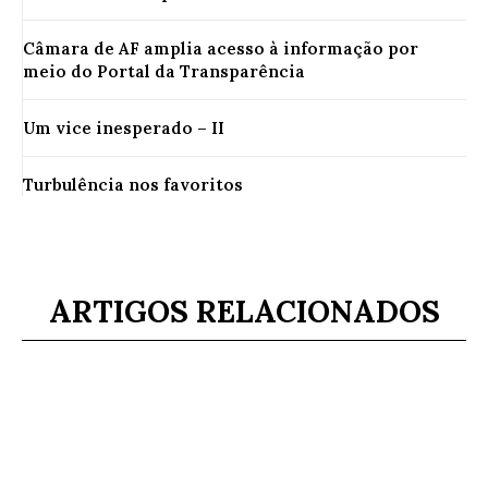
Câmara de AF amplia acesso à informação por
meio do Portal da Transparência
Um vice inesperado – II
Turbulência nos favoritos
ARTIGOS RELACIONADOS