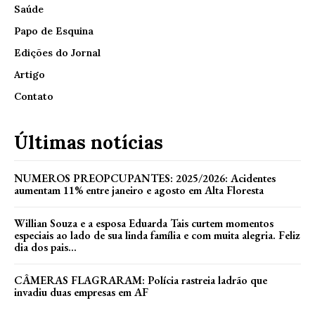
Saúde
Papo de Esquina
Edições do Jornal
Artigo
Contato
Últimas notícias
NUMEROS PREOPCUPANTES: 2025/2026: Acidentes
aumentam 11% entre janeiro e agosto em Alta Floresta
Willian Souza e a esposa Eduarda Tais curtem momentos
especiais ao lado de sua linda família e com muita alegria. Feliz
dia dos pais...
CÂMERAS FLAGRARAM: Polícia rastreia ladrão que
invadiu duas empresas em AF