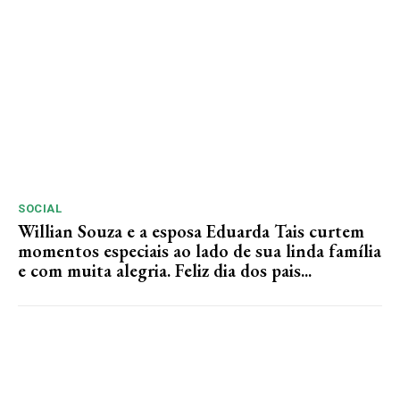
SOCIAL
Willian Souza e a esposa Eduarda Tais curtem
momentos especiais ao lado de sua linda família
e com muita alegria. Feliz dia dos pais...