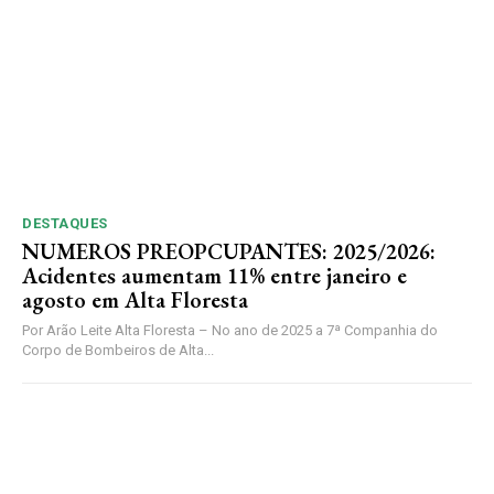
DESTAQUES
NUMEROS PREOPCUPANTES: 2025/2026:
Acidentes aumentam 11% entre janeiro e
agosto em Alta Floresta
Por Arão Leite Alta Floresta – No ano de 2025 a 7ª Companhia do
Corpo de Bombeiros de Alta...