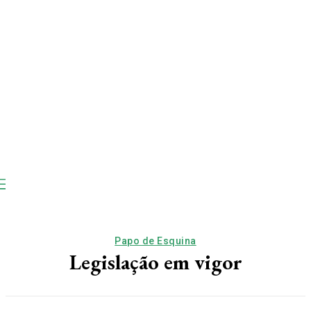
Papo de Esquina
Legislação em vigor