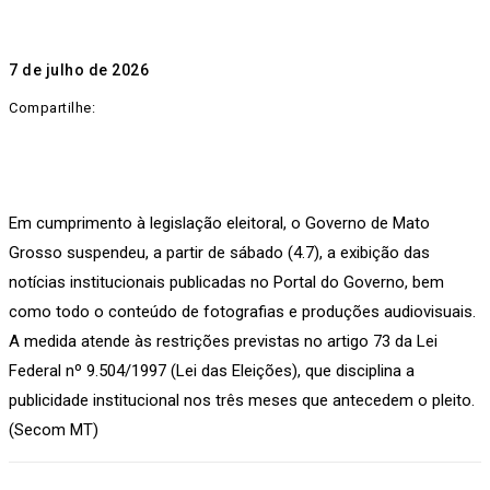
7 de julho de 2026
Compartilhe:
Em cumprimento à legislação eleitoral, o Governo de Mato
Grosso suspendeu, a partir de sábado (4.7), a exibição das
notícias institucionais publicadas no Portal do Governo, bem
como todo o conteúdo de fotografias e produções audiovisuais.
A medida atende às restrições previstas no artigo 73 da Lei
Federal nº 9.504/1997 (Lei das Eleições), que disciplina a
publicidade institucional nos três meses que antecedem o pleito.
(Secom MT)