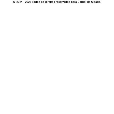
© 2024 - 2026 Todos os direitos reservados para Jornal da Cidade.