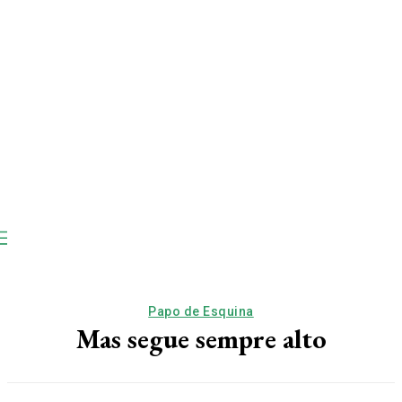
Papo de Esquina
Mas segue sempre alto