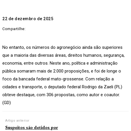
22 de dezembro de 2025
Compartilhe:
No entanto, os números do agronegócio ainda são superiores
que a maioria das diversas áreas, direitos humanos, segurança,
economia, entre outros. Neste ano, política e administração
pública somaram mais de 2.000 proposições, e foi de longe o
foco da bancada federal mato-grossense. Com relação a
cidades e transporte, o deputado federal Rodrigo da Zaeli (PL)
obteve destaque, com 306 propostas, como autor e coautor.
(GD)
Artigo anterior
Suspeitos são detidos por