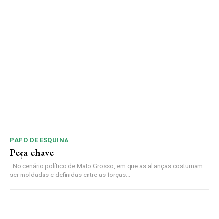
PAPO DE ESQUINA
Peça chave
No cenário político de Mato Grosso, em que as alianças costumam
ser moldadas e definidas entre as forças...