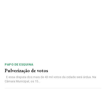
PAPO DE ESQUINA
Pulverização de votos
E essa disputa dos mais de 43 mil votos da cidade será árdua. Na
Câmara Municipal, os 15...