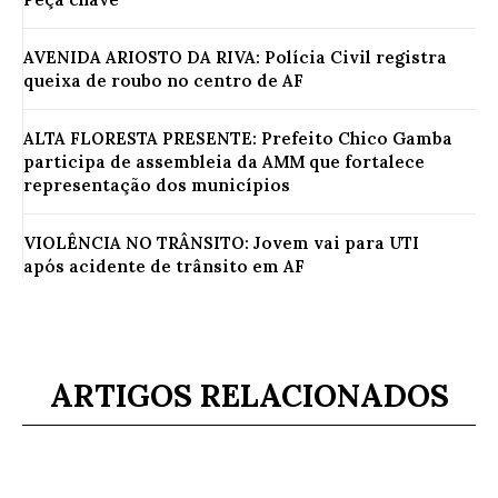
AVENIDA ARIOSTO DA RIVA: Polícia Civil registra
queixa de roubo no centro de AF
ALTA FLORESTA PRESENTE: Prefeito Chico Gamba
participa de assembleia da AMM que fortalece
representação dos municípios
VIOLÊNCIA NO TRÂNSITO: Jovem vai para UTI
após acidente de trânsito em AF
ARTIGOS RELACIONADOS