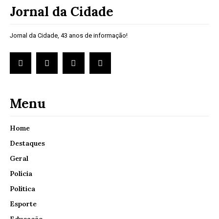
Jornal da Cidade
Jornal da Cidade, 43 anos de informação!
Menu
Home
Destaques
Geral
Polícia
Política
Esporte