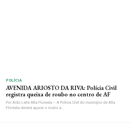
POLÍCIA
AVENIDA ARIOSTO DA RIVA: Polícia Civil
registra queixa de roubo no centro de AF
Por Arão Leite Alta Floresta – A Polícia Civil do município de Alta
Floresta deverá apurar o roubo a...