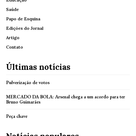
Educação
Saúde
Papo de Esquina
Edições do Jornal
Artigo
Contato
Últimas notícias
Pulverização de votos
MERCADO DA BOLA: Arsenal chega a um acordo para ter
Bruno Guimarães
Peça chave