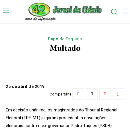
Papo de Esquina
Multado
25 de abril de 2019
Compartilhe:
Em decisão unânime, os magistrados do Tribunal Regional
Eleitoral (TRE-MT) julgaram procedentes nove ações
eleitorais contra o ex-governador Pedro Taques (PSDB)