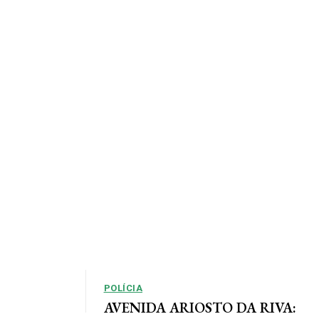
POLÍCIA
AVENIDA ARIOSTO DA RIVA: