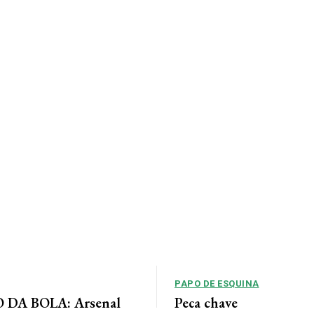
PAPO DE ESQUINA
DA BOLA: Arsenal
Peça chave