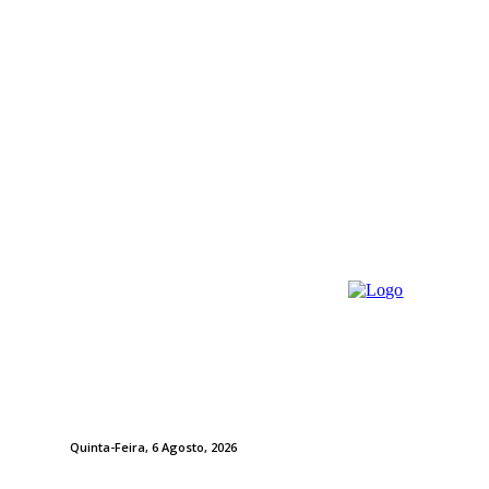
Quinta-Feira, 6 Agosto, 2026