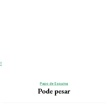
Papo de Esquina
Pode pesar