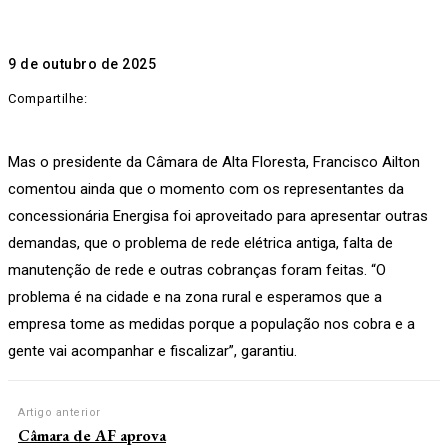
9 de outubro de 2025
Compartilhe:
Mas o presidente da Câmara de Alta Floresta, Francisco Ailton
comentou ainda que o momento com os representantes da
concessionária Energisa foi aproveitado para apresentar outras
demandas, que o problema de rede elétrica antiga, falta de
manutenção de rede e outras cobranças foram feitas. “O
problema é na cidade e na zona rural e esperamos que a
empresa tome as medidas porque a população nos cobra e a
gente vai acompanhar e fiscalizar”, garantiu.
Artigo anterior
Câmara de AF aprova