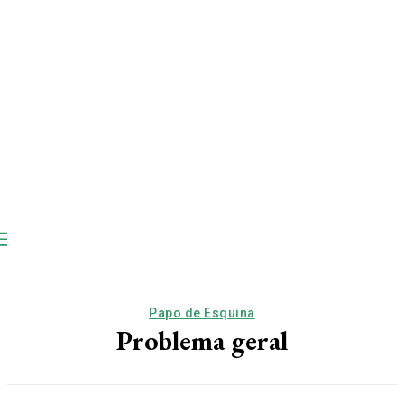
Papo de Esquina
Problema geral