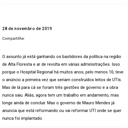
28 de novembro de 2019
Compartilhe:
O assunto já está ganhando os bastidores da política na região
de Alta Floresta e ar de revolta em várias administrações. Isso
porque o Hospital Regional há muitos anos, pelo menos 10, teve
o anúncio a primeira vez que seriam construídos leitos de UTIs.
Mas de lá para cá se foram três gestões de governo e a obra
nunca saiu. Aliás, agora tem um trabalho em andamento, mas
longe ainda de concluir. Mas o governo de Mauro Mendes já
anuncia que está reformando ou vai reformar UTI onde se quer
nunca foi implantado.