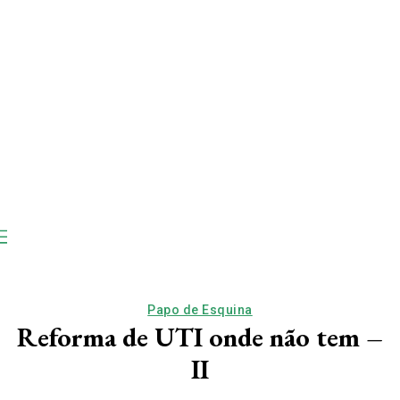
Papo de Esquina
Reforma de UTI onde não tem –
II