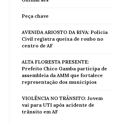
Peça chave
AVENIDA ARIOSTO DA RIVA: Polícia
Civil registra queixa de roubo no
centro de AF
ALTA FLORESTA PRESENTE:
Prefeito Chico Gamba participa de
assembleia da AMM que fortalece
representação dos municípios
VIOLÊNCIA NO TRÂNSITO: Jovem
vai para UTI após acidente de
trânsito em AF