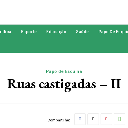
lítica
Esporte
Educação
Saúde
Papo De Esqui
Papo de Esquina
Ruas castigadas – II
Compartilhe: