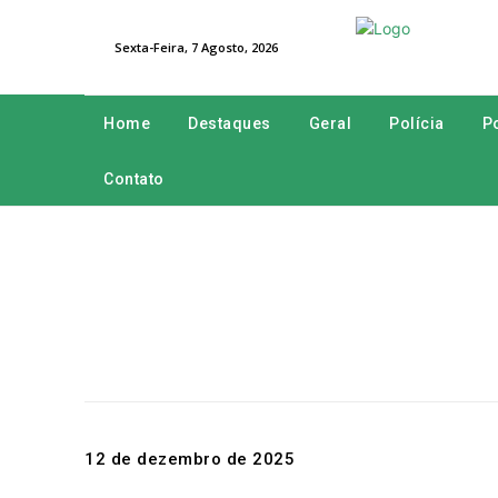
Sexta-Feira, 7 Agosto, 2026
Home
Destaques
Geral
Polícia
Po
Contato
12 de dezembro de 2025