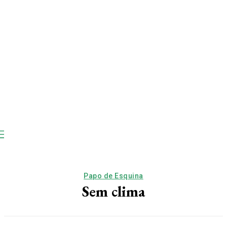
Papo de Esquina
Sem clima