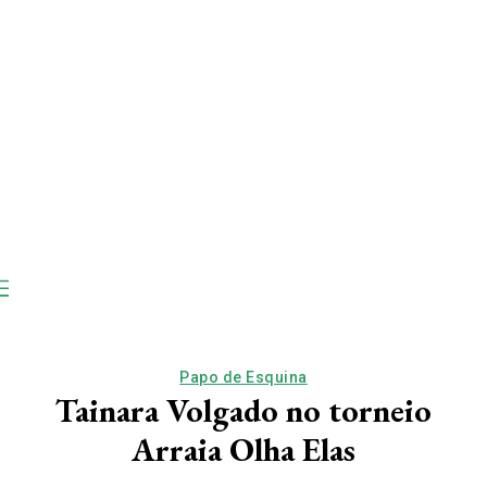
Papo de Esquina
Tainara Volgado no torneio
Arraia Olha Elas