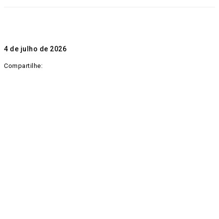
4 de julho de 2026
Compartilhe: