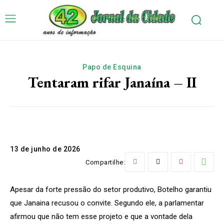
Papo de Esquina
Tentaram rifar Janaína – II
13 de junho de 2026
Compartilhe:
Apesar da forte pressão do setor produtivo, Botelho garantiu
que Janaina recusou o convite. Segundo ele, a parlamentar
afirmou que não tem esse projeto e que a vontade dela