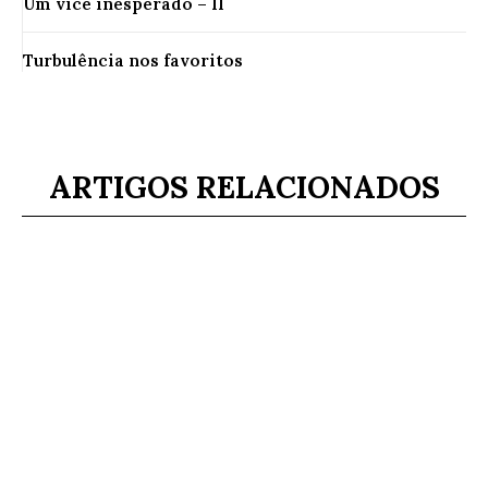
Um vice inesperado – II
Turbulência nos favoritos
ARTIGOS RELACIONADOS