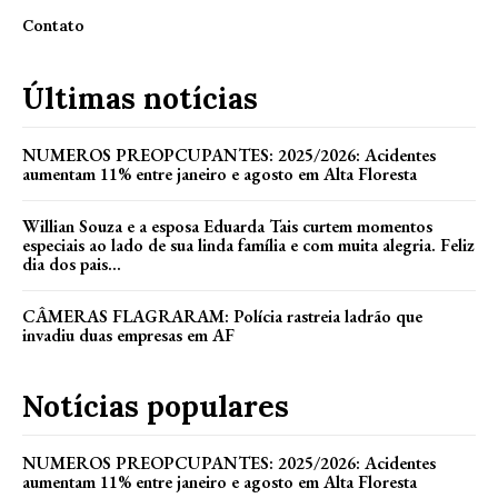
Contato
Últimas notícias
NUMEROS PREOPCUPANTES: 2025/2026: Acidentes
aumentam 11% entre janeiro e agosto em Alta Floresta
Willian Souza e a esposa Eduarda Tais curtem momentos
especiais ao lado de sua linda família e com muita alegria. Feliz
dia dos pais...
CÂMERAS FLAGRARAM: Polícia rastreia ladrão que
invadiu duas empresas em AF
Notícias populares
NUMEROS PREOPCUPANTES: 2025/2026: Acidentes
aumentam 11% entre janeiro e agosto em Alta Floresta