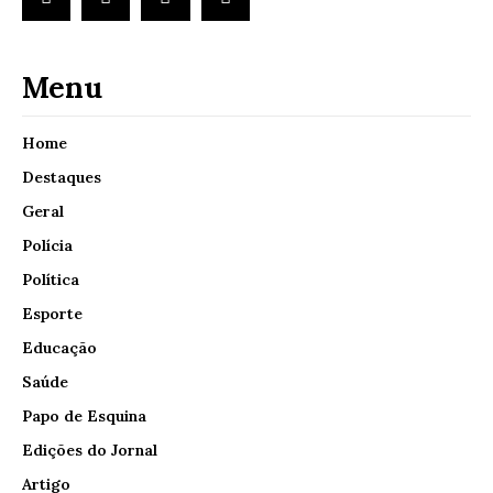
Menu
Home
Destaques
Geral
Polícia
Política
Esporte
Educação
Saúde
Papo de Esquina
Edições do Jornal
Artigo