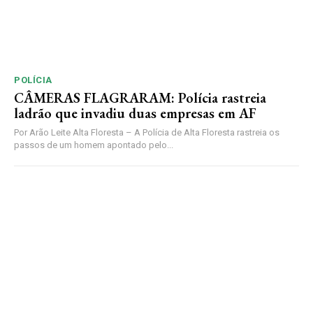
POLÍCIA
CÂMERAS FLAGRARAM: Polícia rastreia
ladrão que invadiu duas empresas em AF
Por Arão Leite Alta Floresta – A Polícia de Alta Floresta rastreia os
passos de um homem apontado pelo...