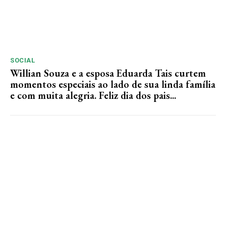
SOCIAL
Willian Souza e a esposa Eduarda Tais curtem
momentos especiais ao lado de sua linda família
e com muita alegria. Feliz dia dos pais...