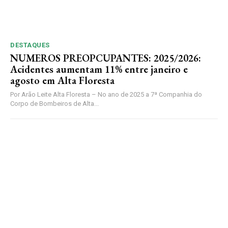
DESTAQUES
NUMEROS PREOPCUPANTES: 2025/2026:
Acidentes aumentam 11% entre janeiro e
agosto em Alta Floresta
Por Arão Leite Alta Floresta – No ano de 2025 a 7ª Companhia do
Corpo de Bombeiros de Alta...