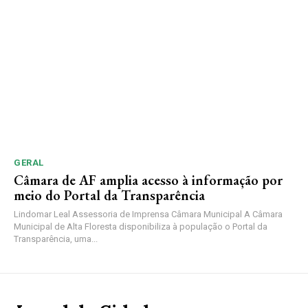
GERAL
Câmara de AF amplia acesso à informação por
meio do Portal da Transparência
Lindomar Leal Assessoria de Imprensa Câmara Municipal A Câmara
Municipal de Alta Floresta disponibiliza à população o Portal da
Transparência, uma...