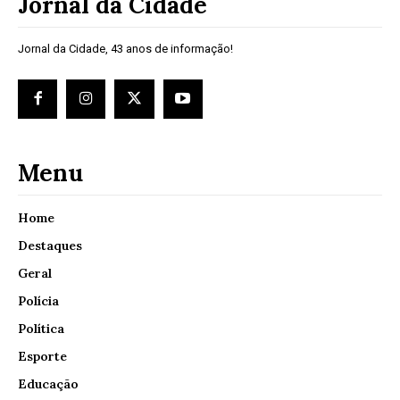
Jornal da Cidade
Jornal da Cidade, 43 anos de informação!
Menu
Home
Destaques
Geral
Polícia
Política
Esporte
Educação