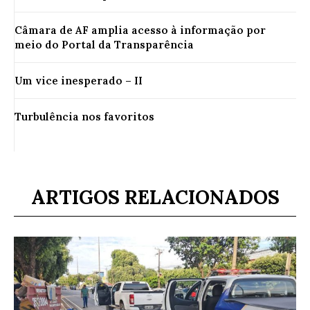
Câmara de AF amplia acesso à informação por
meio do Portal da Transparência
Um vice inesperado – II
Turbulência nos favoritos
ARTIGOS RELACIONADOS