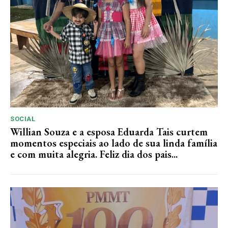
SOCIAL
Willian Souza e a esposa Eduarda Tais curtem
momentos especiais ao lado de sua linda família
e com muita alegria. Feliz dia dos pais...