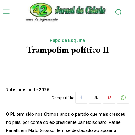
Papo de Esquina
Trampolim político II
7 de janeiro de 2026
Compartilhe:
O PL tem sido nos últimos anos o partido que mais cresceu
no país, por conta do ex-presidente Jair Bolsonaro. Rafael
Ranalli, em Mato Grosso, tem se destacado ao apoiar a