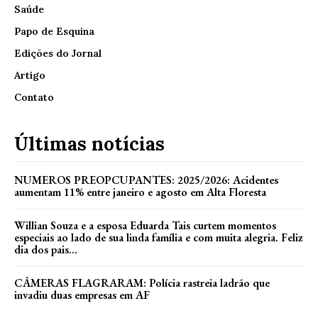
Saúde
Papo de Esquina
Edições do Jornal
Artigo
Contato
Últimas notícias
NUMEROS PREOPCUPANTES: 2025/2026: Acidentes
aumentam 11% entre janeiro e agosto em Alta Floresta
Willian Souza e a esposa Eduarda Tais curtem momentos
especiais ao lado de sua linda família e com muita alegria. Feliz
dia dos pais...
CÂMERAS FLAGRARAM: Polícia rastreia ladrão que
invadiu duas empresas em AF