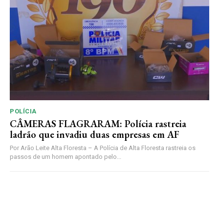
POLÍCIA
CÂMERAS FLAGRARAM: Polícia rastreia
ladrão que invadiu duas empresas em AF
Por Arão Leite Alta Floresta – A Polícia de Alta Floresta rastreia os
passos de um homem apontado pelo...