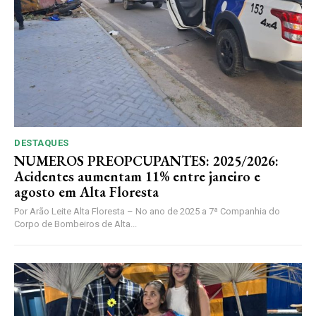
DESTAQUES
NUMEROS PREOPCUPANTES: 2025/2026:
Acidentes aumentam 11% entre janeiro e
agosto em Alta Floresta
Por Arão Leite Alta Floresta – No ano de 2025 a 7ª Companhia do
Corpo de Bombeiros de Alta...