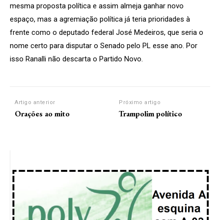
mesma proposta política e assim almeja ganhar novo
espaço, mas a agremiação política já teria prioridades à
frente como o deputado federal José Medeiros, que seria o
nome certo para disputar o Senado pelo PL esse ano. Por
isso Ranalli não descarta o Partido Novo.
Artigo anterior
Próximo artigo
Orações ao mito
Trampolim político