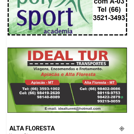
ALTA FLORESTA