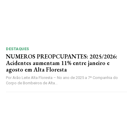
DESTAQUES
NUMEROS PREOPCUPANTES: 2025/2026:
Acidentes aumentam 11% entre janeiro e
agosto em Alta Floresta
Por Arão Leite Alta Floresta – No ano de 2025 a 7ª Companhia do
Corpo de Bombeiros de Alta...