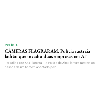
POLÍCIA
CÂMERAS FLAGRARAM: Polícia rastreia
ladrão que invadiu duas empresas em AF
Por Arão Leite Alta Floresta – A Polícia de Alta Floresta rastreia os
passos de um homem apontado pelo...