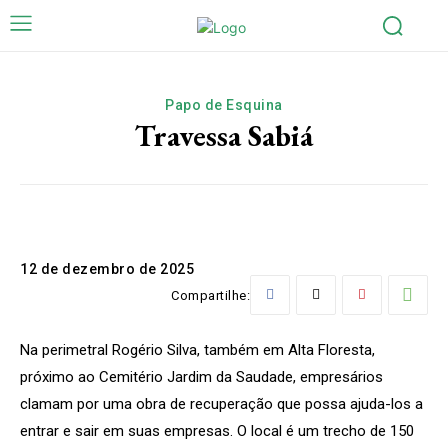
Papo de Esquina
Travessa Sabiá
12 de dezembro de 2025
Compartilhe:
Na perimetral Rogério Silva, também em Alta Floresta,
próximo ao Cemitério Jardim da Saudade, empresários
clamam por uma obra de recuperação que possa ajuda-los a
entrar e sair em suas empresas. O local é um trecho de 150