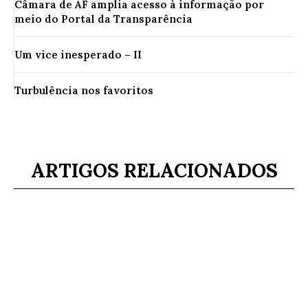
Câmara de AF amplia acesso à informação por
meio do Portal da Transparência
Um vice inesperado – II
Turbulência nos favoritos
ARTIGOS RELACIONADOS