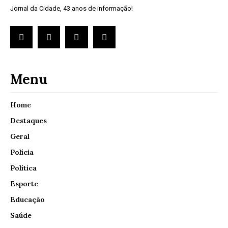
Jornal da Cidade, 43 anos de informação!
Menu
Home
Destaques
Geral
Polícia
Política
Esporte
Educação
Saúde