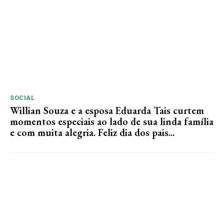
SOCIAL
Willian Souza e a esposa Eduarda Tais curtem
momentos especiais ao lado de sua linda família
e com muita alegria. Feliz dia dos pais...