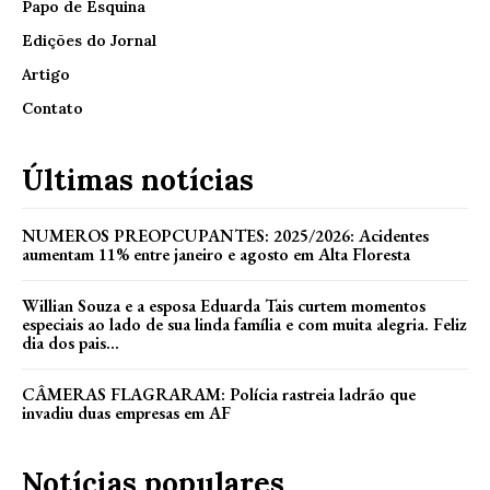
Papo de Esquina
Edições do Jornal
Artigo
Contato
Últimas notícias
NUMEROS PREOPCUPANTES: 2025/2026: Acidentes
aumentam 11% entre janeiro e agosto em Alta Floresta
Willian Souza e a esposa Eduarda Tais curtem momentos
especiais ao lado de sua linda família e com muita alegria. Feliz
dia dos pais...
CÂMERAS FLAGRARAM: Polícia rastreia ladrão que
invadiu duas empresas em AF
Notícias populares