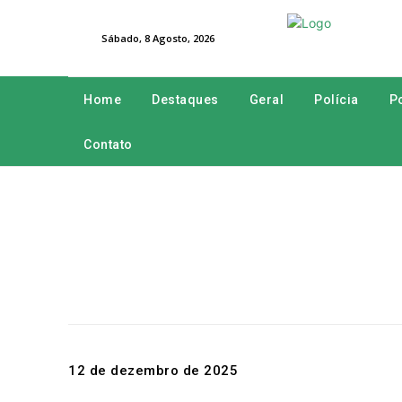
Sábado, 8 Agosto, 2026
Home
Destaques
Geral
Polícia
Po
Contato
12 de dezembro de 2025