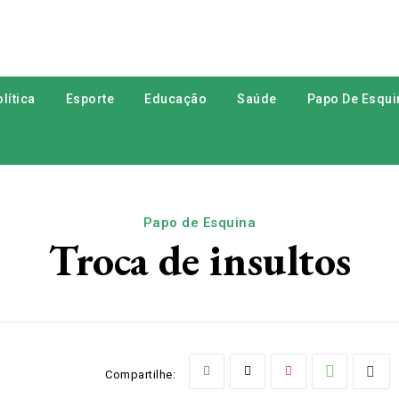
lítica
Esporte
Educação
Saúde
Papo De Esqui
Papo de Esquina
Troca de insultos
Compartilhe: