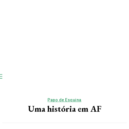
Papo de Esquina
Uma história em AF