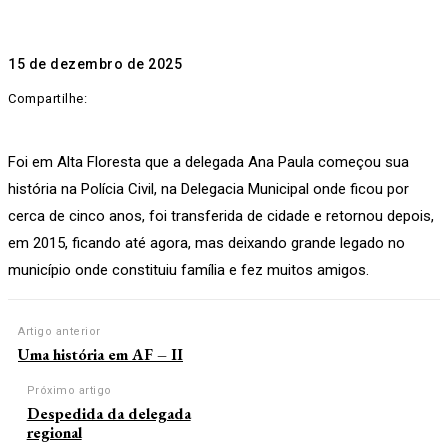
15 de dezembro de 2025
Compartilhe:
Foi em Alta Floresta que a delegada Ana Paula começou sua
história na Polícia Civil, na Delegacia Municipal onde ficou por
cerca de cinco anos, foi transferida de cidade e retornou depois,
em 2015, ficando até agora, mas deixando grande legado no
município onde constituiu família e fez muitos amigos.
Artigo anterior
Uma história em AF – II
Próximo artigo
Despedida da delegada
regional