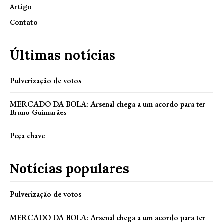
Artigo
Contato
Últimas notícias
Pulverização de votos
MERCADO DA BOLA: Arsenal chega a um acordo para ter
Bruno Guimarães
Peça chave
Notícias populares
Pulverização de votos
MERCADO DA BOLA: Arsenal chega a um acordo para ter