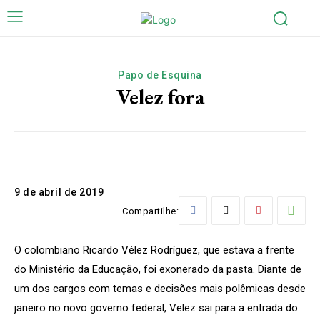
Papo de Esquina
Velez fora
9 de abril de 2019
Compartilhe:
O colombiano Ricardo Vélez Rodríguez, que estava a frente
do Ministério da Educação, foi exonerado da pasta. Diante de
um dos cargos com temas e decisões mais polêmicas desde
janeiro no novo governo federal, Velez sai para a entrada do