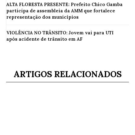
ALTA FLORESTA PRESENTE: Prefeito Chico Gamba
participa de assembleia da AMM que fortalece
representação dos municípios
VIOLÊNCIA NO TRÂNSITO: Jovem vai para UTI
após acidente de trânsito em AF
ARTIGOS RELACIONADOS