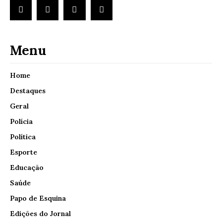
Menu
Home
Destaques
Geral
Polícia
Política
Esporte
Educação
Saúde
Papo de Esquina
Edições do Jornal