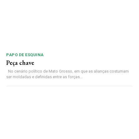
PAPO DE ESQUINA
Peça chave
No cenário político de Mato Grosso, em que as alianças costumam
ser moldadas e definidas entre as forças...