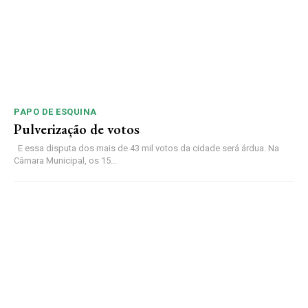
PAPO DE ESQUINA
Pulverização de votos
E essa disputa dos mais de 43 mil votos da cidade será árdua. Na
Câmara Municipal, os 15...