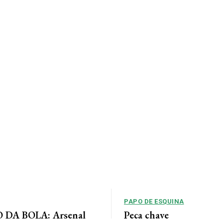
PAPO DE ESQUINA
DA BOLA: Arsenal
Peça chave