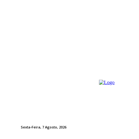
Sexta-Feira, 7 Agosto, 2026