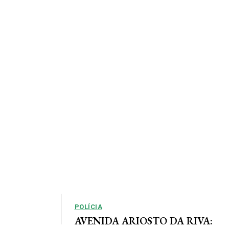
POLÍCIA
AVENIDA ARIOSTO DA RIVA: