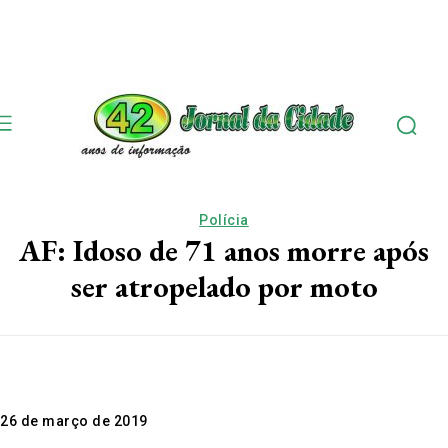
Polícia
AF: Idoso de 71 anos morre após
ser atropelado por moto
26 de março de 2019