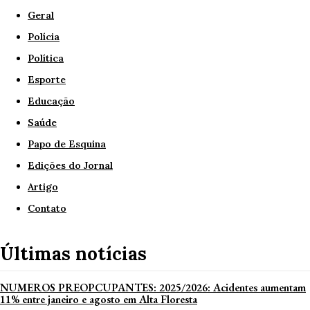
Geral
Polícia
Política
Esporte
Educação
Saúde
Papo de Esquina
Edições do Jornal
Artigo
Contato
Últimas notícias
NUMEROS PREOPCUPANTES: 2025/2026: Acidentes aumentam
11% entre janeiro e agosto em Alta Floresta