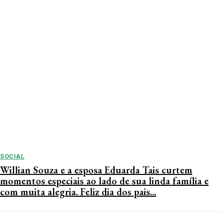
SOCIAL
Willian Souza e a esposa Eduarda Tais curtem
momentos especiais ao lado de sua linda família e
com muita alegria. Feliz dia dos pais...