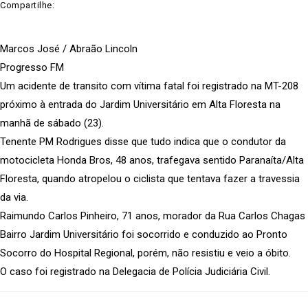
Compartilhe:
Marcos José / Abraão Lincoln
Progresso FM
Um acidente de transito com vítima fatal foi registrado na MT-208
próximo à entrada do Jardim Universitário em Alta Floresta na
manhã de sábado (23).
Tenente PM Rodrigues disse que tudo indica que o condutor da
motocicleta Honda Bros, 48 anos, trafegava sentido Paranaíta/Alta
Floresta, quando atropelou o ciclista que tentava fazer a travessia
da via.
Raimundo Carlos Pinheiro, 71 anos, morador da Rua Carlos Chagas
Bairro Jardim Universitário foi socorrido e conduzido ao Pronto
Socorro do Hospital Regional, porém, não resistiu e veio a óbito.
O caso foi registrado na Delegacia de Polícia Judiciária Civil.