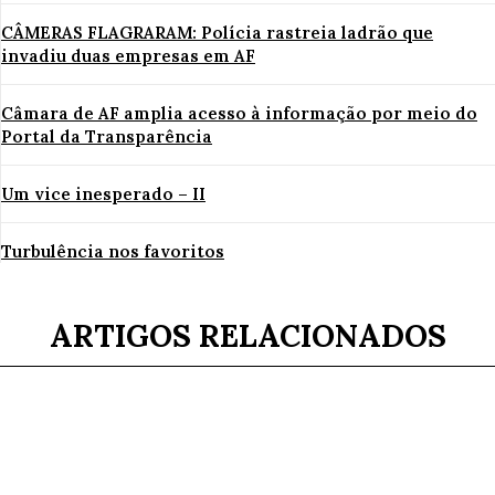
CÂMERAS FLAGRARAM: Polícia rastreia ladrão que
invadiu duas empresas em AF
Câmara de AF amplia acesso à informação por meio do
Portal da Transparência
Um vice inesperado – II
Turbulência nos favoritos
ARTIGOS RELACIONADOS