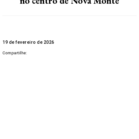
no centro de Nova Monte
19 de fevereiro de 2026
Compartilhe: