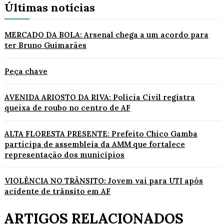
Últimas notícias
MERCADO DA BOLA: Arsenal chega a um acordo para
ter Bruno Guimarães
Peça chave
AVENIDA ARIOSTO DA RIVA: Polícia Civil registra
queixa de roubo no centro de AF
ALTA FLORESTA PRESENTE: Prefeito Chico Gamba
participa de assembleia da AMM que fortalece
representação dos municípios
VIOLÊNCIA NO TRÂNSITO: Jovem vai para UTI após
acidente de trânsito em AF
ARTIGOS RELACIONADOS