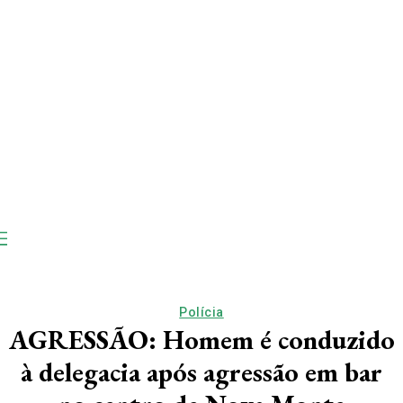
Polícia
AGRESSÃO: Homem é conduzido
à delegacia após agressão em bar