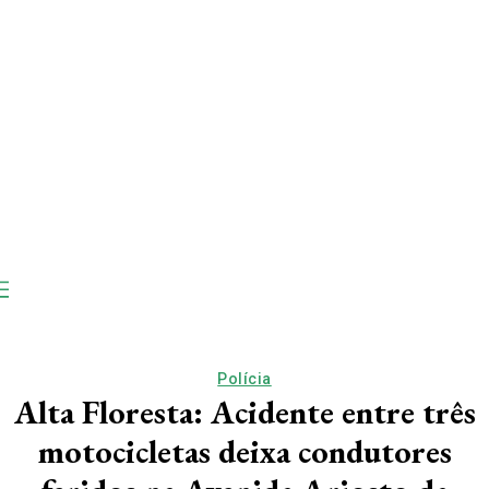
Polícia
Alta Floresta: Acidente entre três
motocicletas deixa condutores