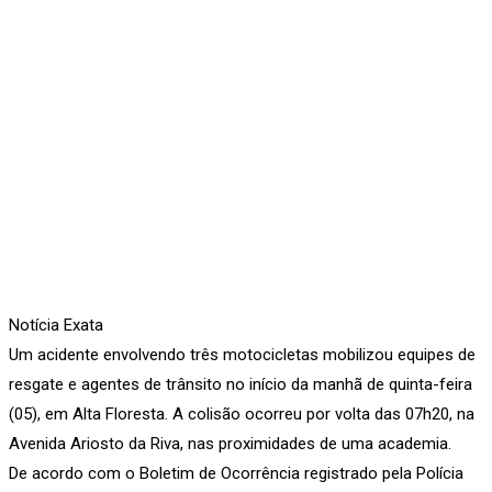
Notícia Exata
Um acidente envolvendo três motocicletas mobilizou equipes de
resgate e agentes de trânsito no início da manhã de quinta-feira
(05), em Alta Floresta. A colisão ocorreu por volta das 07h20, na
Avenida Ariosto da Riva, nas proximidades de uma academia.
De acordo com o Boletim de Ocorrência registrado pela Polícia