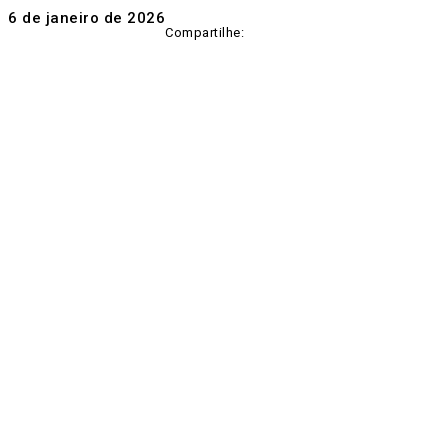
6 de janeiro de 2026
Compartilhe: