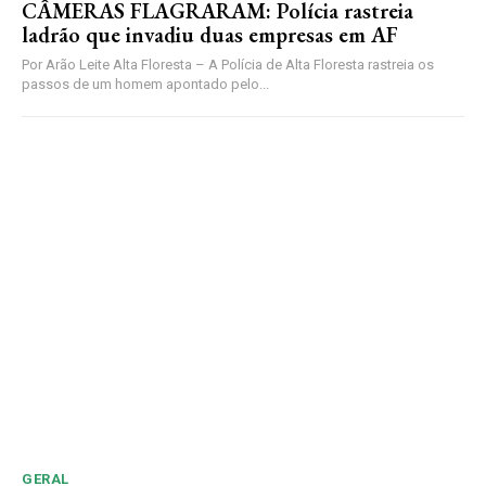
CÂMERAS FLAGRARAM: Polícia rastreia
ladrão que invadiu duas empresas em AF
Por Arão Leite Alta Floresta – A Polícia de Alta Floresta rastreia os
passos de um homem apontado pelo...
GERAL