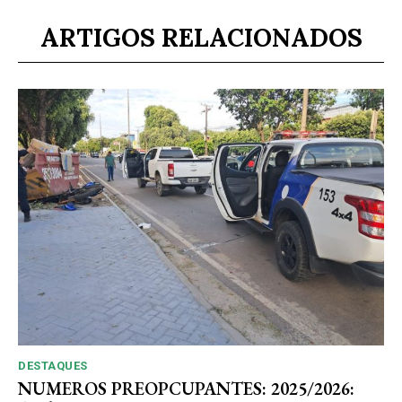
ARTIGOS RELACIONADOS
DESTAQUES
NUMEROS PREOPCUPANTES: 2025/2026: