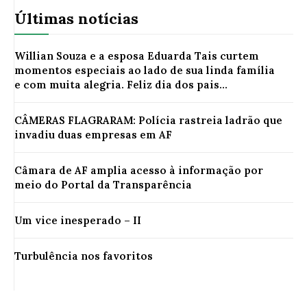
Últimas notícias
Willian Souza e a esposa Eduarda Tais curtem
momentos especiais ao lado de sua linda família
e com muita alegria. Feliz dia dos pais...
CÂMERAS FLAGRARAM: Polícia rastreia ladrão que
invadiu duas empresas em AF
Câmara de AF amplia acesso à informação por
meio do Portal da Transparência
Um vice inesperado – II
Turbulência nos favoritos