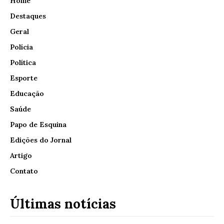
Home
Destaques
Geral
Polícia
Política
Esporte
Educação
Saúde
Papo de Esquina
Edições do Jornal
Artigo
Contato
Últimas notícias