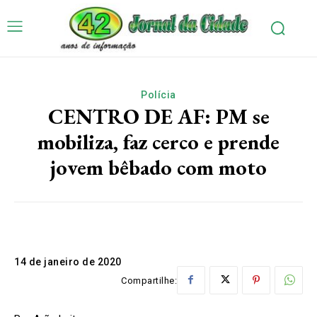
Polícia
CENTRO DE AF: PM se
mobiliza, faz cerco e prende
jovem bêbado com moto
14 de janeiro de 2020
Compartilhe: