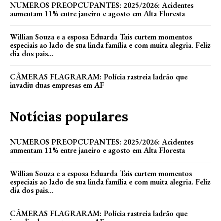
NUMEROS PREOPCUPANTES: 2025/2026: Acidentes
aumentam 11% entre janeiro e agosto em Alta Floresta
Willian Souza e a esposa Eduarda Tais curtem momentos
especiais ao lado de sua linda família e com muita alegria. Feliz
dia dos pais...
CÂMERAS FLAGRARAM: Polícia rastreia ladrão que
invadiu duas empresas em AF
Notícias populares
NUMEROS PREOPCUPANTES: 2025/2026: Acidentes
aumentam 11% entre janeiro e agosto em Alta Floresta
Willian Souza e a esposa Eduarda Tais curtem momentos
especiais ao lado de sua linda família e com muita alegria. Feliz
dia dos pais...
CÂMERAS FLAGRARAM: Polícia rastreia ladrão que