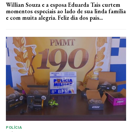
Willian Souza e a esposa Eduarda Tais curtem
momentos especiais ao lado de sua linda família
e com muita alegria. Feliz dia dos pais...
POLÍCIA