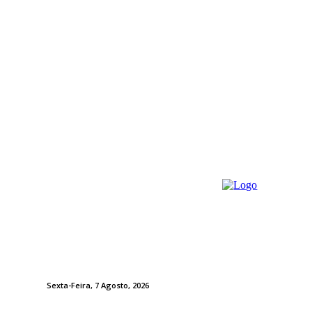
Sexta-Feira, 7 Agosto, 2026