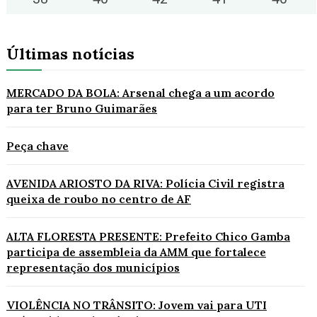
Últimas notícias
MERCADO DA BOLA: Arsenal chega a um acordo
para ter Bruno Guimarães
Peça chave
AVENIDA ARIOSTO DA RIVA: Polícia Civil registra
queixa de roubo no centro de AF
ALTA FLORESTA PRESENTE: Prefeito Chico Gamba
participa de assembleia da AMM que fortalece
representação dos municípios
VIOLÊNCIA NO TRÂNSITO: Jovem vai para UTI