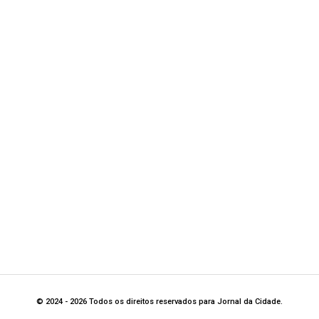
© 2024 - 2026 Todos os direitos reservados para Jornal da Cidade.