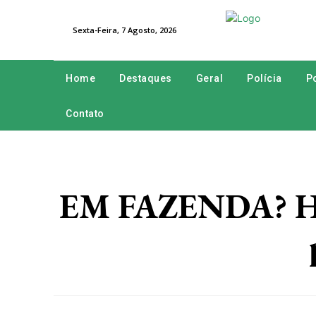
Sexta-Feira, 7 Agosto, 2026
Home
Destaques
Geral
Polícia
Po
Contato
EM FAZENDA? Ho