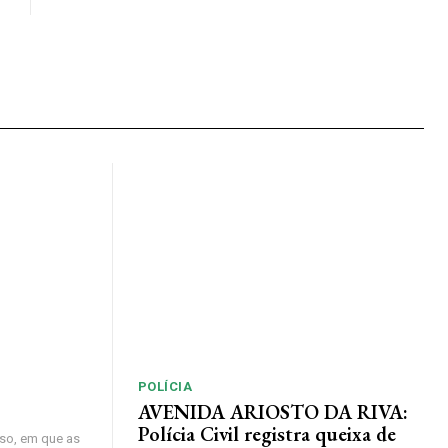
POLÍCIA
AVENIDA ARIOSTO DA RIVA:
Polícia Civil registra queixa de
so, em que as