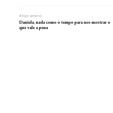
Artigo anterior
Daniela, nada como o tempo para nos mostrar o
que vale a pena