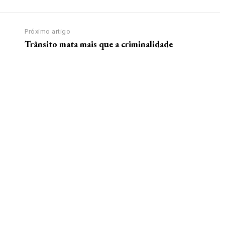
Próximo artigo
Trânsito mata mais que a criminalidade