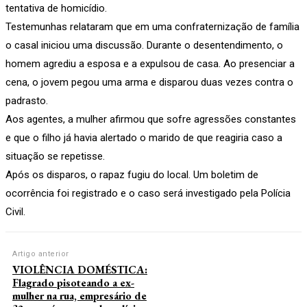
tentativa de homicídio.
Testemunhas relataram que em uma confraternização de família
o casal iniciou uma discussão. Durante o desentendimento, o
homem agrediu a esposa e a expulsou de casa. Ao presenciar a
cena, o jovem pegou uma arma e disparou duas vezes contra o
padrasto.
Aos agentes, a mulher afirmou que sofre agressões constantes
e que o filho já havia alertado o marido de que reagiria caso a
situação se repetisse.
Após os disparos, o rapaz fugiu do local. Um boletim de
ocorrência foi registrado e o caso será investigado pela Polícia
Civil.
Artigo anterior
VIOLÊNCIA DOMÉSTICA:
Flagrado pisoteando a ex-
mulher na rua, empresário de