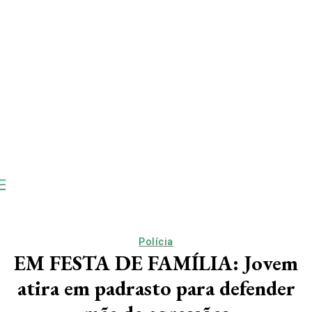
Polícia
EM FESTA DE FAMÍLIA: Jovem
atira em padrasto para defender