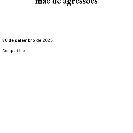
mãe de agressões
30 de setembro de 2025
Compartilhe: