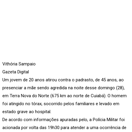
Vithória Sampaio
Gazeta Digital
Um jovem de 20 anos atirou contra o padrasto, de 45 anos, ao
presenciar a mãe sendo agredida na noite desse domingo (28),
em Terra Nova do Norte (675 km ao norte de Cuiabá). O homem
foi atingido no tórax, socorrido pelos familiares e levado em
estado grave ao hospital.
De acordo com informações apuradas pelo, a Polícia Militar foi
acionada por volta das 19h30 para atender a uma ocorrência de