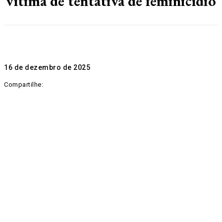
vítima de tentativa de feminicídio
16 de dezembro de 2025
Compartilhe: