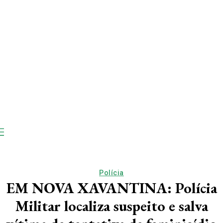
Polícia
EM NOVA XAVANTINA: Polícia
Militar localiza suspeito e salva