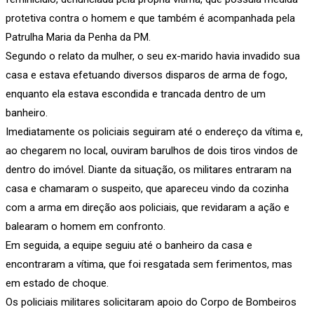
protetiva contra o homem e que também é acompanhada pela
Patrulha Maria da Penha da PM.
Segundo o relato da mulher, o seu ex-marido havia invadido sua
casa e estava efetuando diversos disparos de arma de fogo,
enquanto ela estava escondida e trancada dentro de um
banheiro.
Imediatamente os policiais seguiram até o endereço da vítima e,
ao chegarem no local, ouviram barulhos de dois tiros vindos de
dentro do imóvel. Diante da situação, os militares entraram na
casa e chamaram o suspeito, que apareceu vindo da cozinha
com a arma em direção aos policiais, que revidaram a ação e
balearam o homem em confronto.
Em seguida, a equipe seguiu até o banheiro da casa e
encontraram a vítima, que foi resgatada sem ferimentos, mas
em estado de choque.
Os policiais militares solicitaram apoio do Corpo de Bombeiros