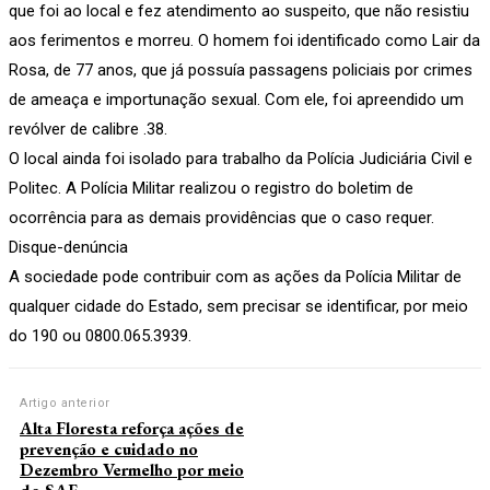
que foi ao local e fez atendimento ao suspeito, que não resistiu
aos ferimentos e morreu. O homem foi identificado como Lair da
Rosa, de 77 anos, que já possuía passagens policiais por crimes
de ameaça e importunação sexual. Com ele, foi apreendido um
revólver de calibre .38.
O local ainda foi isolado para trabalho da Polícia Judiciária Civil e
Politec. A Polícia Militar realizou o registro do boletim de
ocorrência para as demais providências que o caso requer.
Disque-denúncia
A sociedade pode contribuir com as ações da Polícia Militar de
qualquer cidade do Estado, sem precisar se identificar, por meio
do 190 ou 0800.065.3939.
Artigo anterior
Alta Floresta reforça ações de
prevenção e cuidado no
Dezembro Vermelho por meio